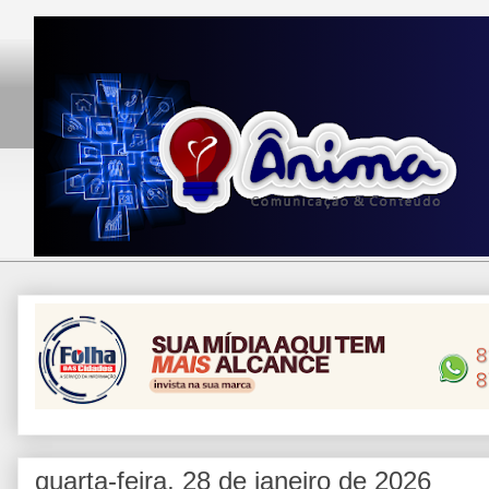
quarta-feira, 28 de janeiro de 2026