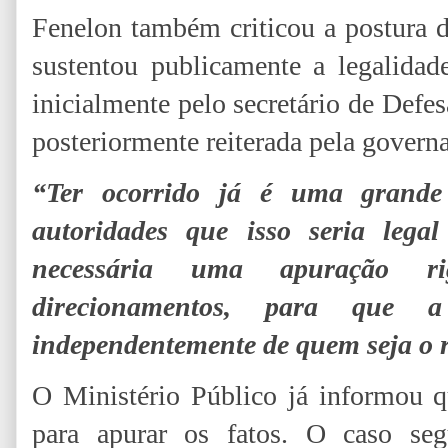
Fenelon também criticou a postura
sustentou publicamente a legalidad
inicialmente pelo secretário de Defe
posteriormente reiterada pela gover
“Ter ocorrido já é uma grande
autoridades que isso seria lega
necessária uma apuração r
direcionamentos, para que 
independentemente de quem seja o 
O Ministério Público já informou q
para apurar os fatos. O caso segu