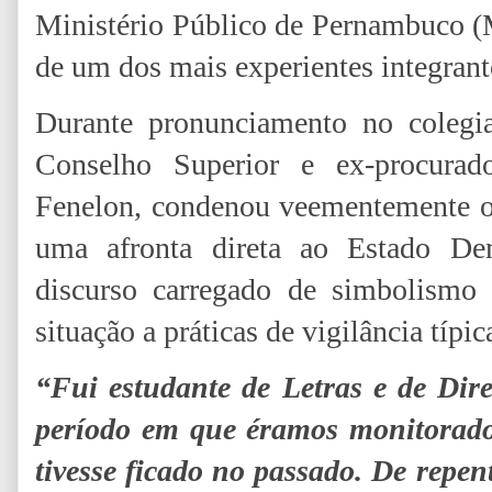
Ministério Público de Pernambuco (
de um dos mais experientes integrante
Durante pronunciamento no colegia
Conselho Superior e ex-procurado
Fenelon, condenou veementemente o 
uma afronta direta ao Estado De
discurso carregado de simbolismo 
situação a práticas de vigilância típic
“Fui estudante de Letras e de Dir
período em que éramos monitorados
tivesse ficado no passado. De repe