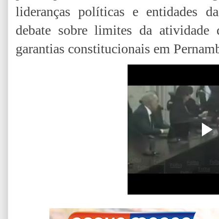
lideranças políticas e entidades d
debate sobre limites da atividade 
garantias constitucionais em Pernam