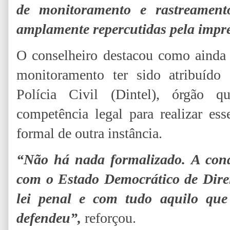
de monitoramento e rastreamento
amplamente repercutidas pela impr
O conselheiro destacou como ainda 
monitoramento ter sido atribuído 
Polícia Civil (Dintel), órgão q
competência legal para realizar es
formal de outra instância.
“Não há nada formalizado. A cond
com o Estado Democrático de Direi
lei penal e com tudo aquilo que
defendeu”,
reforçou.