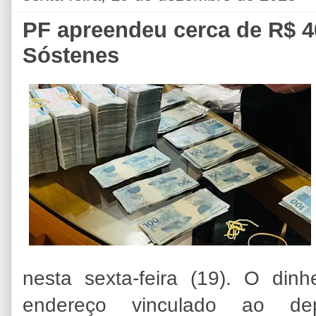
PF apreendeu cerca de R$ 40
Sóstenes
nesta sexta-feira (19). O din
endereço vinculado ao dep