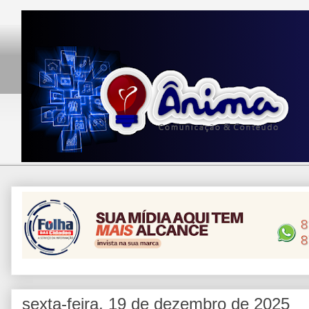
sexta-feira, 19 de dezembro de 2025