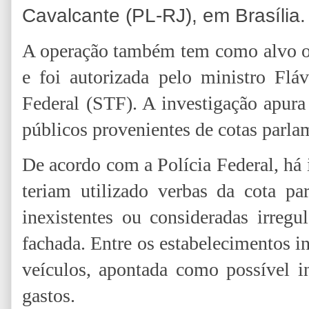
Cavalcante (PL-RJ), em Brasília.
A operação também tem como alvo o
e foi autorizada pelo ministro Fl
Federal (STF). A investigação apura
públicos provenientes de cotas parla
De acordo com a Polícia Federal, há 
teriam utilizado verbas da cota pa
inexistentes ou consideradas irreg
fachada. Entre os estabelecimentos i
veículos, apontada como possível i
gastos.