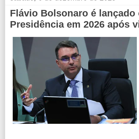
Flávio Bolsonaro é lançado
Presidência em 2026 após vi