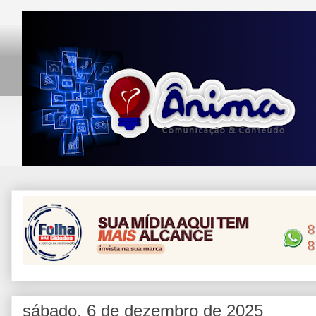
sábado, 6 de dezembro de 2025