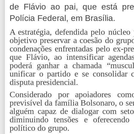
de Flávio ao pai, que está pr
Polícia Federal, em Brasília.
A estratégia, defendida pelo núcleo
objetivo preservar a coesão do grupo
condenações enfrentadas pelo ex-pr
que Flávio, ao intensificar agend
poderá ganhar a chamada “musculat
unificar o partido e se consolida
disputa presidencial.
Considerado por apoiadores co
previsível da família Bolsonaro, o s
alguém capaz de dialogar com seto
diminuindo tensões e oferecendo 
político do grupo.