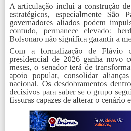
A articulação inclui a construção d
estratégicos, especialmente São 
governadores aliados podem impuls
contudo, permanece elevado: herd
Bolsonaro não significa garantir a me
Com a formalização de Flávio co
presidencial de 2026 ganha novo c
meses, o senador terá de transform
apoio popular, consolidar aliança
nacional. Os desdobramentos dentro
decisivos para saber se o grupo segu
fissuras capazes de alterar o cenário e