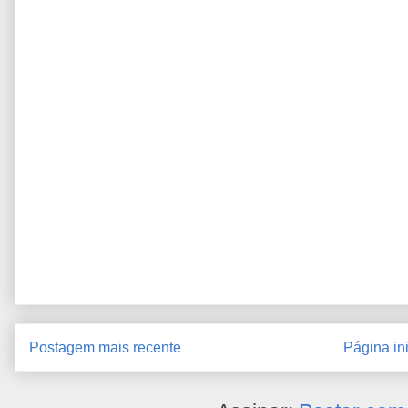
Postagem mais recente
Página ini