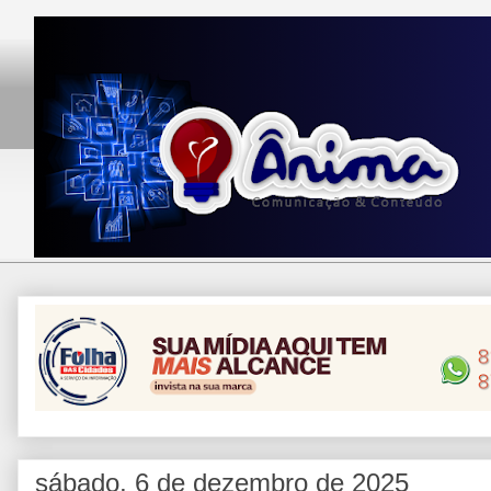
sábado, 6 de dezembro de 2025