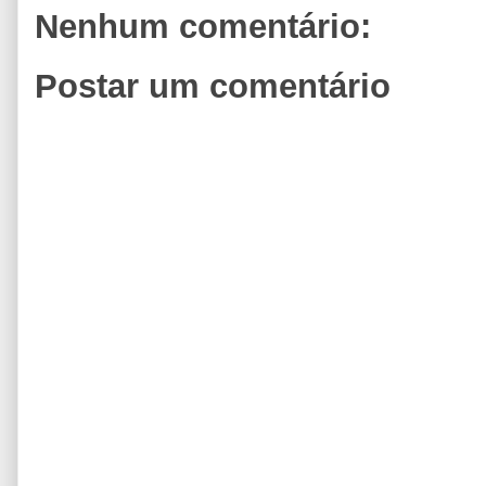
Nenhum comentário:
Postar um comentário