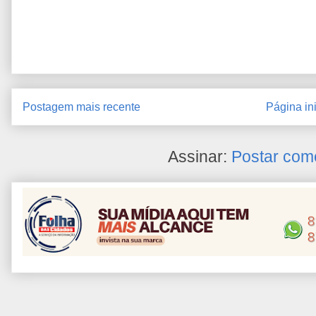
Postagem mais recente
Página ini
Assinar:
Postar com