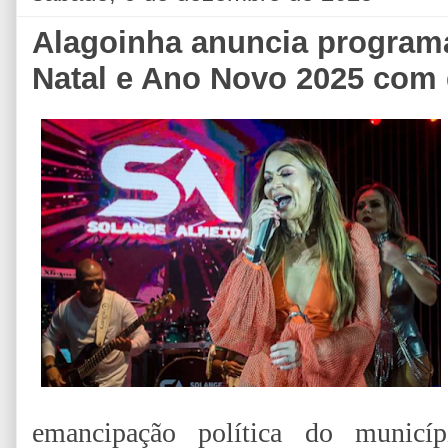
Alagoinha anuncia programa
Natal e Ano Novo 2025 com 
emancipação política do munic