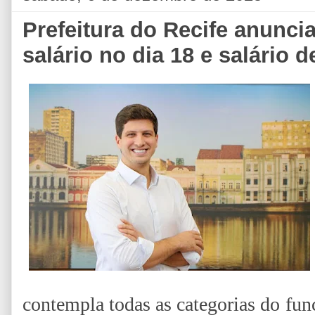
Prefeitura do Recife anunci
salário no dia 18 e salário 
contempla todas as categorias do func