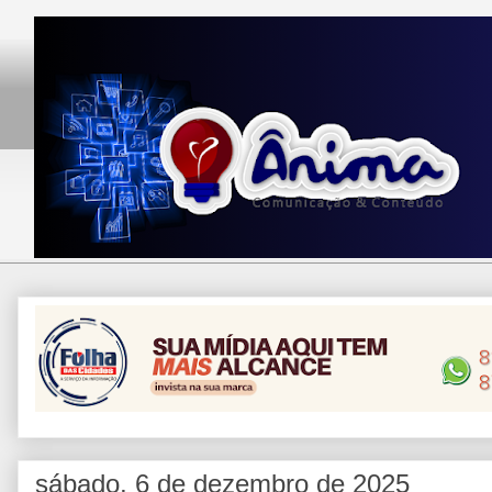
sábado, 6 de dezembro de 2025