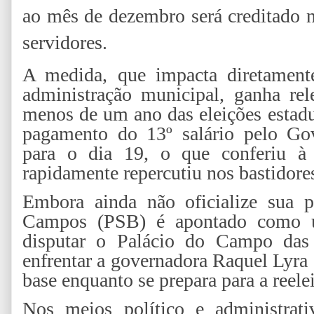
ao mês de dezembro será creditado 
servidores.
A medida, que impacta diretamente
administração municipal, ganha rel
menos de um ano das eleições estadu
pagamento do 13º salário pelo Go
para o dia 19, o que conferiu à
rapidamente repercutiu nos bastidore
Embora ainda não oficialize sua pr
Campos (PSB) é apontado como u
disputar o Palácio do Campo das
enfrentar a governadora Raquel Lyra
base enquanto se prepara para a reele
Nos meios político e administrat