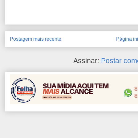
Postagem mais recente
Página ini
Assinar:
Postar com