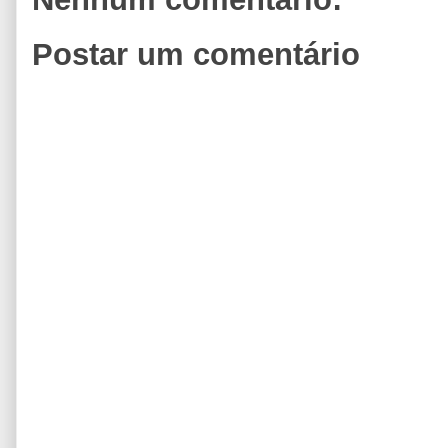
Postar um comentário