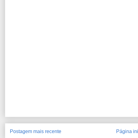
Postagem mais recente
Página ini