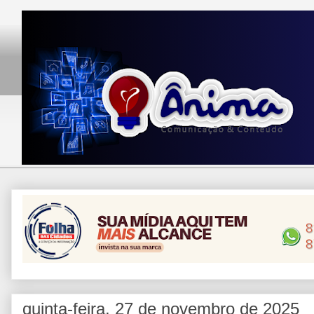
quinta-feira, 27 de novembro de 2025