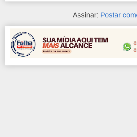
Assinar:
Postar com