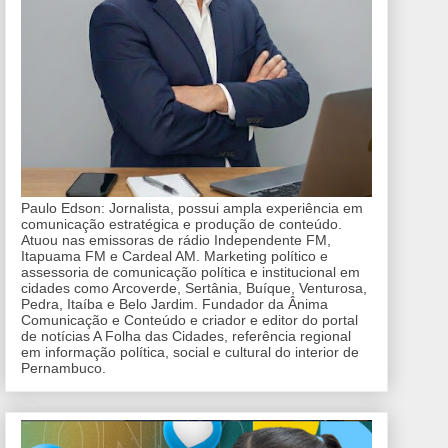
Paulo Edson: Jornalista, possui ampla experiência em
comunicação estratégica e produção de conteúdo.
Atuou nas emissoras de rádio Independente FM,
Itapuama FM e Cardeal AM. Marketing político e
assessoria de comunicação política e institucional em
cidades como Arcoverde, Sertânia, Buíque, Venturosa,
Pedra, Itaíba e Belo Jardim. Fundador da Ânima
Comunicação e Conteúdo e criador e editor do portal
de notícias A Folha das Cidades, referência regional
em informação política, social e cultural do interior de
Pernambuco.