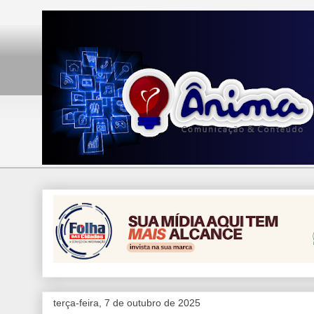
terça-feira, 7 de outubro de 2025