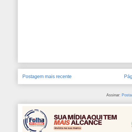
Postagem mais recente
Pág
Assinar:
Posta