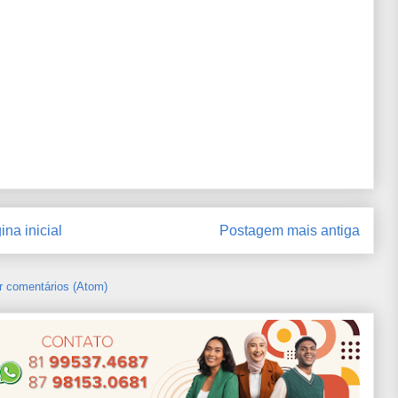
ina inicial
Postagem mais antiga
r comentários (Atom)