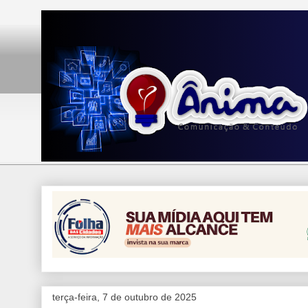
terça-feira, 7 de outubro de 2025