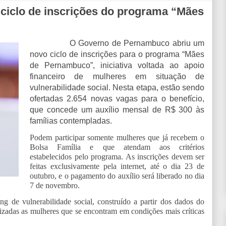
iclo de inscrições do programa “Mães
O Governo de Pernambuco abriu um
novo ciclo de inscrições para o programa “Mães
de Pernambuco”, iniciativa voltada ao apoio
financeiro de mulheres em situação de
vulnerabilidade social. Nesta etapa, estão sendo
ofertadas 2.654 novas vagas para o benefício,
que concede um auxílio mensal de R$ 300 às
famílias contempladas.
Podem participar somente mulheres que já recebem o
Bolsa Família e que atendam aos critérios
estabelecidos pelo programa. As inscrições devem ser
feitas exclusivamente pela internet, até o dia 23 de
outubro, e o pagamento do auxílio será liberado no dia
7 de novembro.
g de vulnerabilidade social, construído a partir dos dados do
zadas as mulheres que se encontram em condições mais críticas