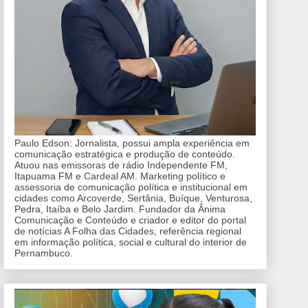
Paulo Edson: Jornalista, possui ampla experiência em
comunicação estratégica e produção de conteúdo.
Atuou nas emissoras de rádio Independente FM,
Itapuama FM e Cardeal AM. Marketing político e
assessoria de comunicação política e institucional em
cidades como Arcoverde, Sertânia, Buíque, Venturosa,
Pedra, Itaíba e Belo Jardim. Fundador da Ânima
Comunicação e Conteúdo e criador e editor do portal
de notícias A Folha das Cidades, referência regional
em informação política, social e cultural do interior de
Pernambuco.