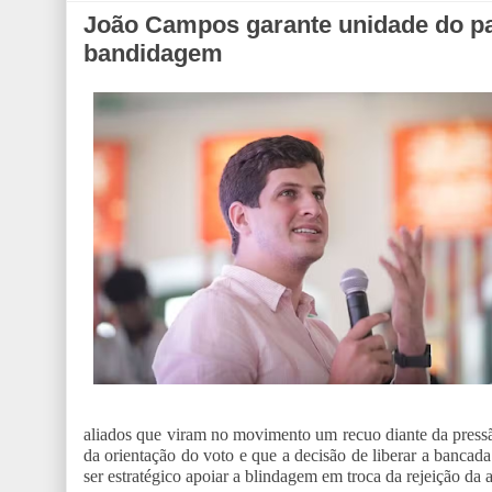
João Campos garante unidade do pa
bandidagem
aliados que viram no movimento um recuo diante da pressã
da orientação do voto e que a decisão de liberar a bancad
ser estratégico apoiar a blindagem em troca da rejeição da 