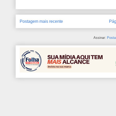
Postagem mais recente
Pág
Assinar:
Posta