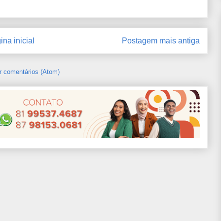
ina inicial
Postagem mais antiga
r comentários (Atom)