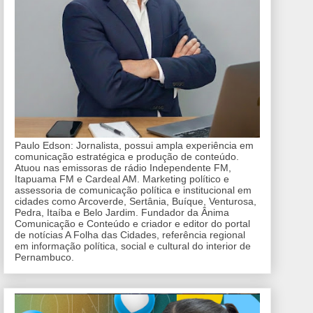
Paulo Edson: Jornalista, possui ampla experiência em
comunicação estratégica e produção de conteúdo.
Atuou nas emissoras de rádio Independente FM,
Itapuama FM e Cardeal AM. Marketing político e
assessoria de comunicação política e institucional em
cidades como Arcoverde, Sertânia, Buíque, Venturosa,
Pedra, Itaíba e Belo Jardim. Fundador da Ânima
Comunicação e Conteúdo e criador e editor do portal
de notícias A Folha das Cidades, referência regional
em informação política, social e cultural do interior de
Pernambuco.