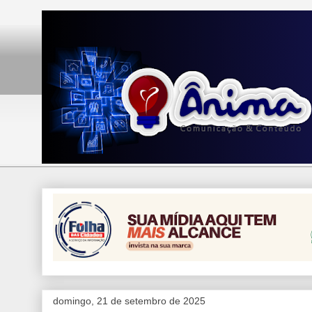
domingo, 21 de setembro de 2025