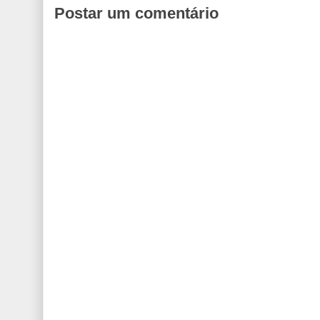
Postar um comentário