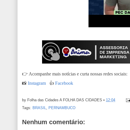
👉
Acompanhe mais notícias e curta nossas redes sociais:
📸
Instagram
👍
Facebook
by Folha das Cidades
A FOLHA DAS CIDADES
•
12:04
Tags:
BRASIL
,
PERNAMBUCO
Nenhum comentário: