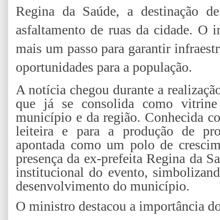
Regina da Saúde, a destinação d
asfaltamento de ruas da cidade. O 
mais um passo para garantir infraest
oportunidades para a população.
A notícia chegou durante a realizaçã
que já se consolida como vitrine
município e da região. Conhecida co
leiteira e para a produção de pro
apontada como um polo de crescim
presença da ex-prefeita Regina da Sa
institucional do evento, simbolizan
desenvolvimento do município.
O ministro destacou a importância d