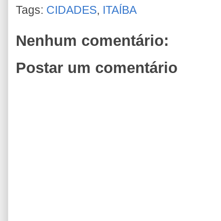
Tags:
CIDADES
,
ITAÍBA
Nenhum comentário:
Postar um comentário