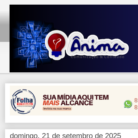
domingo, 21 de setembro de 2025