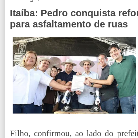
Itaíba: Pedro conquista ref
para asfaltamento de ruas
Filho, confirmou, ao lado do prefei