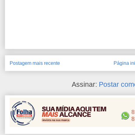
Postagem mais recente
Página ini
Assinar:
Postar com