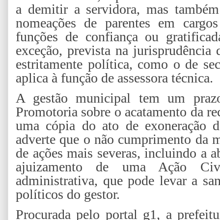
a demitir a servidora, mas também 
nomeações de parentes em cargos
funções de confiança ou gratifica
exceção, prevista na jurisprudência
estritamente política, como o de se
aplica à função de assessora técnica.
A gestão municipal tem um prazo
Promotoria sobre o acatamento da r
uma cópia do ato de exoneração d
adverte que o não cumprimento da m
de ações mais severas, incluindo a a
ajuizamento de uma Ação Civi
administrativa, que pode levar a sa
políticos do gestor.
Procurada pelo portal g1, a prefeit