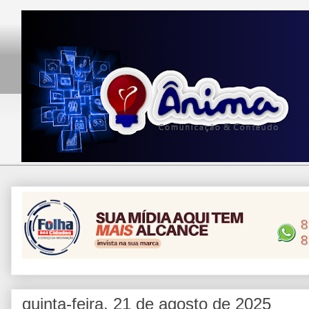
quinta-feira, 21 de agosto de 2025