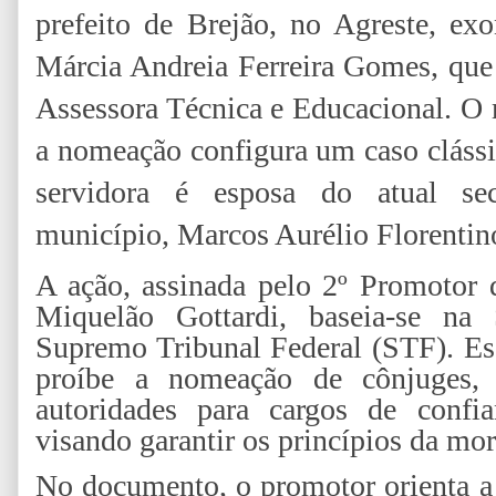
prefeito de Brejão, no Agreste, ex
Márcia Andreia Ferreira Gomes, que
Assessora Técnica e Educacional. O
a nomeação configura um caso cláss
servidora é esposa do atual sec
município, Marcos Aurélio Florentin
A ação, assinada pelo 2º Promotor 
Miquelão Gottardi, baseia-se na
Supremo Tribunal Federal (STF). Ess
proíbe a nomeação de cônjuges, 
autoridades para cargos de confia
visando garantir os princípios da mo
No documento, o promotor orienta a 