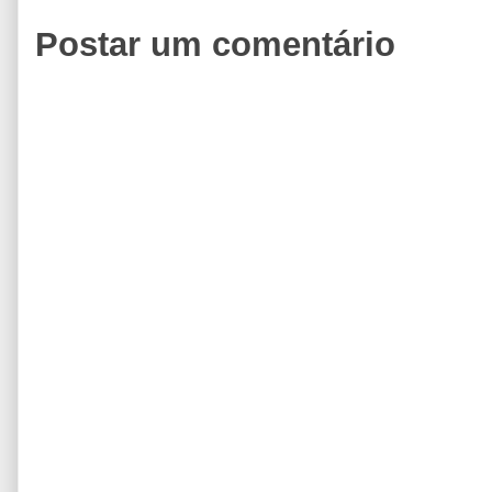
Postar um comentário