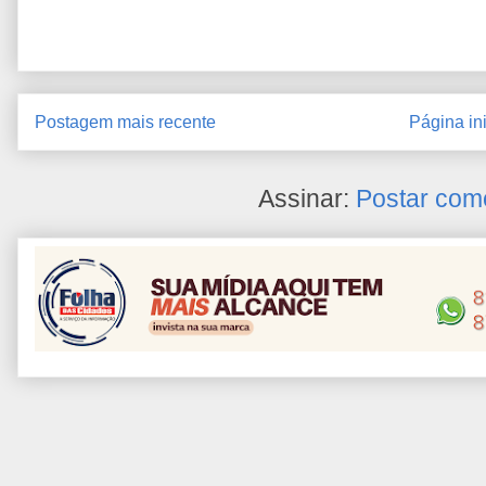
Postagem mais recente
Página ini
Assinar:
Postar com