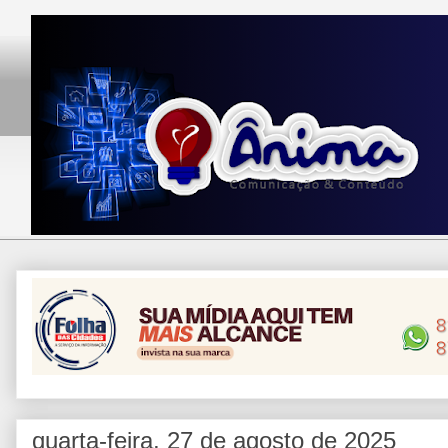
quarta-feira, 27 de agosto de 2025