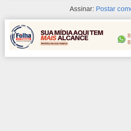
Assinar:
Postar com