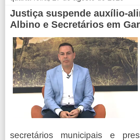
Justiça suspende auxílio-al
Albino e Secretários em Ga
secretários municipais e pre