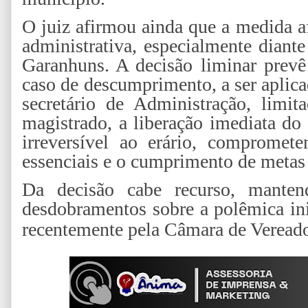
O juiz afirmou ainda que a medida a
administrativa, especialmente diante
Garanhuns. A decisão liminar prev
caso de descumprimento, a ser aplica
secretário de Administração, lim
magistrado, a liberação imediata do 
irreversível ao erário, compromet
essenciais e o cumprimento de metas 
Da decisão cabe recurso, manten
desdobramentos sobre a polêmica ini
recentemente pela Câmara de Vereado