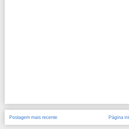
Postagem mais recente
Página ini