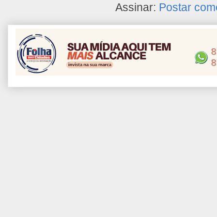
Assinar:
Postar com