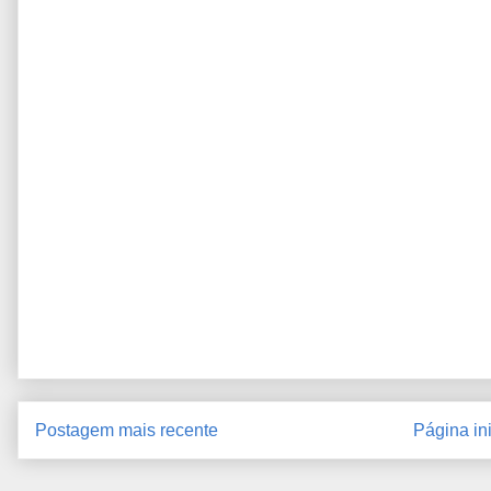
Postagem mais recente
Página ini