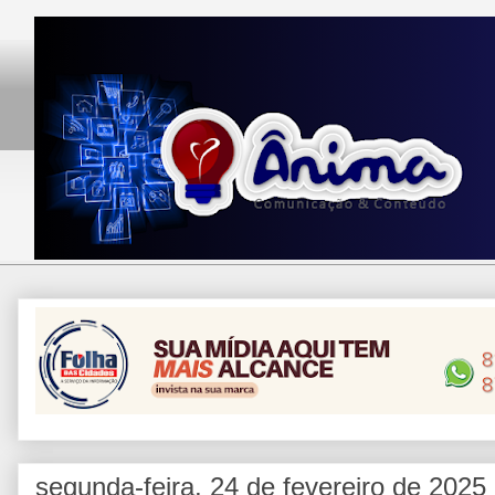
segunda-feira, 24 de fevereiro de 2025