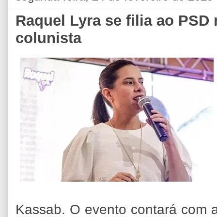
Raquel Lyra se filia ao PSD 
colunista
Kassab. O evento contará com 