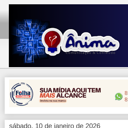
sábado, 10 de janeiro de 2026