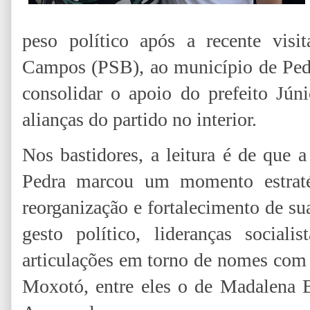
peso político após a recente visi
Campos (PSB), ao município de Pedr
consolidar o apoio do prefeito Jú
alianças do partido no interior.
Nos bastidores, a leitura é de que
Pedra marcou um momento estrat
reorganização e fortalecimento de sua
gesto político, lideranças sociali
articulações em torno de nomes com 
Moxotó, entre eles o de Madalena B