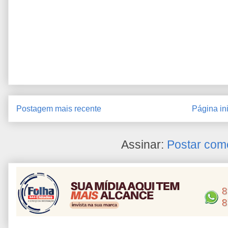
Postagem mais recente
Página ini
Assinar:
Postar com