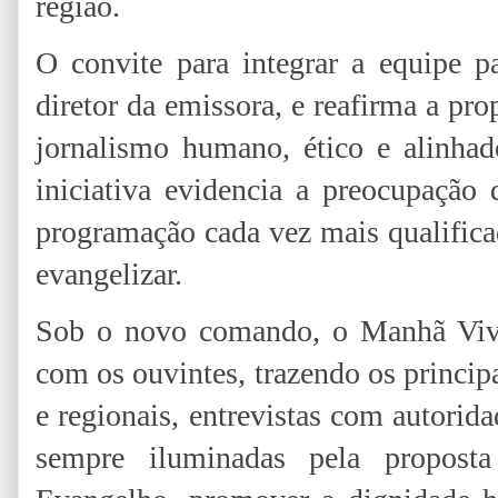
região.
O convite para integrar a equipe p
diretor da emissora, e reafirma a pr
jornalismo humano, ético e alinha
iniciativa evidencia a preocupaçã
programação cada vez mais qualificad
evangelizar.
Sob o novo comando, o Manhã Viva 
com os ouvintes, trazendo os principa
e regionais, entrevistas com autorida
sempre iluminadas pela propost