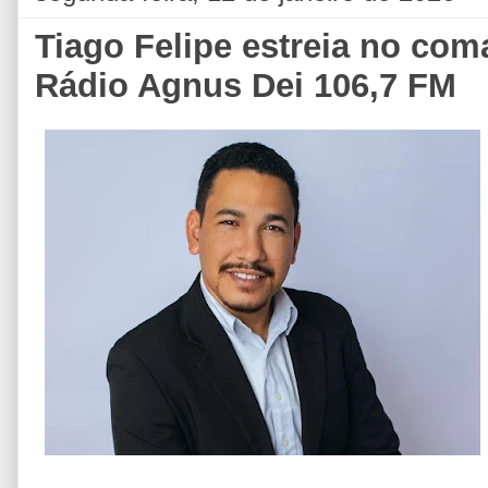
Tiago Felipe estreia no co
Rádio Agnus Dei 106,7 FM