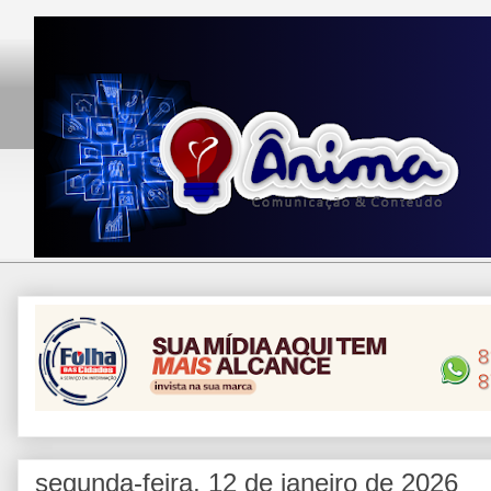
segunda-feira, 12 de janeiro de 2026