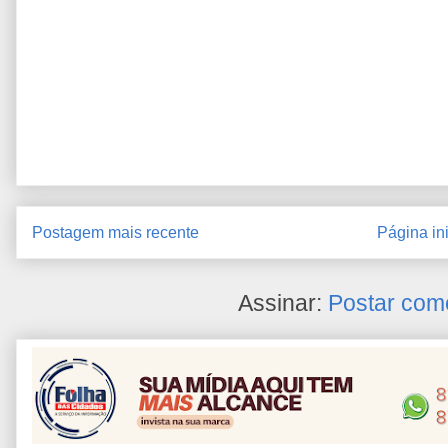
Postagem mais recente
Página ini
Assinar:
Postar com