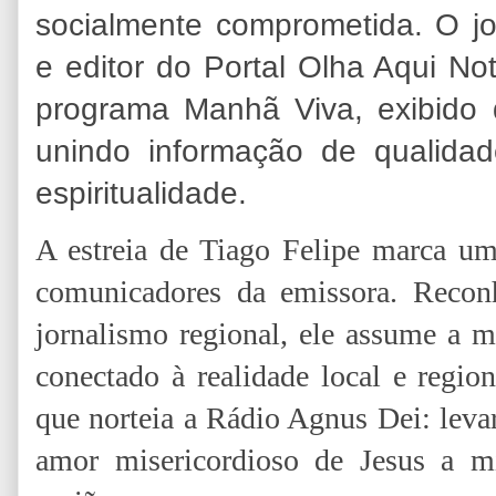
socialmente comprometida. O jorn
e editor do Portal Olha Aqui No
programa Manhã Viva, exibido 
unindo informação de qualidad
espiritualidade.
A estreia de Tiago Felipe marca um
comunicadores da emissora. Reconh
jornalismo regional, ele assume a 
conectado à realidade local e region
que norteia a Rádio Agnus Dei: leva
amor misericordioso de Jesus a m