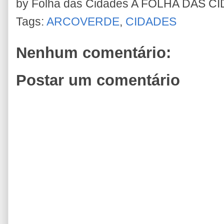
by Folha das Cidades
A FOLHA DAS C
Tags:
ARCOVERDE
,
CIDADES
Nenhum comentário:
Postar um comentário