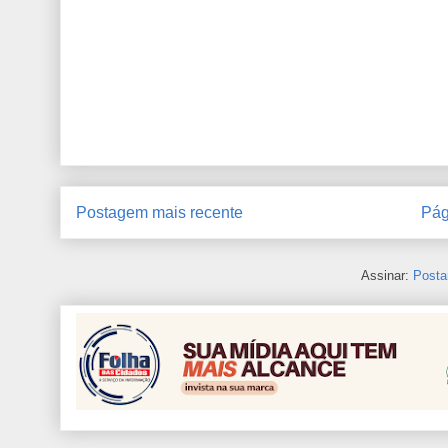
Postagem mais recente
Pág
Assinar:
Posta