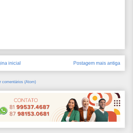
ina inicial
Postagem mais antiga
r comentários (Atom)