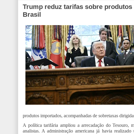
Trump reduz tarifas sobre produtos a
Brasil
produtos importados, acompanhadas de sobretaxas dirigidas
A política tarifária ampliou a arrecadação do Tesouro, 
analistas. A administração americana já havia realizado