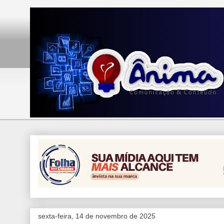
sexta-feira, 14 de novembro de 2025