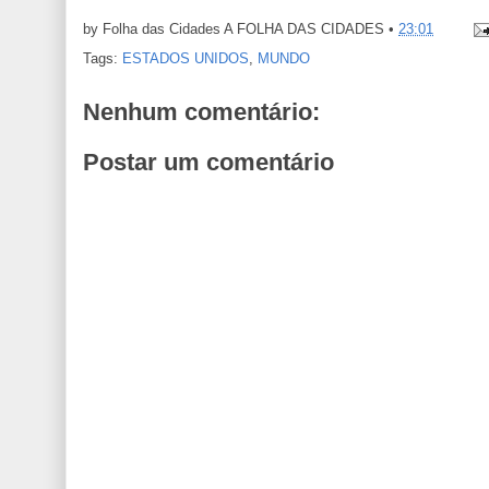
by Folha das Cidades
A FOLHA DAS CIDADES
•
23:01
Tags:
ESTADOS UNIDOS
,
MUNDO
Nenhum comentário:
Postar um comentário