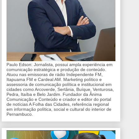
Paulo Edson: Jornalista, possui ampla experiência em
comunicação estratégica e produção de conteúdo.
Atuou nas emissoras de rádio Independente FM,
Itapuama FM e Cardeal AM. Marketing político e
assessoria de comunicação política e institucional em
cidades como Arcoverde, Sertânia, Buíque, Venturosa,
Pedra, Itaíba e Belo Jardim. Fundador da Ânima
Comunicação e Conteúdo e criador e editor do portal
de notícias A Folha das Cidades, referência regional
em informação política, social e cultural do interior de
Pernambuco.