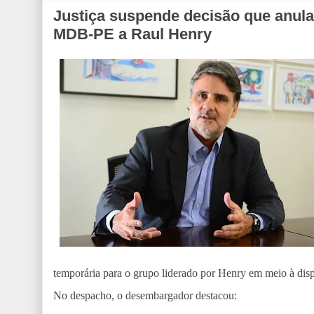
Justiça suspende decisão que anula
MDB-PE a Raul Henry
temporária para o grupo liderado por Henry em meio à disp
No despacho, o desembargador destacou: