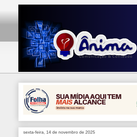
sexta-feira, 14 de novembro de 2025