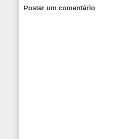
Postar um comentário