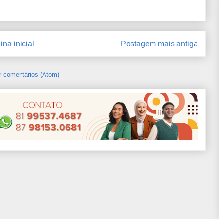
ina inicial
Postagem mais antiga
r comentários (Atom)