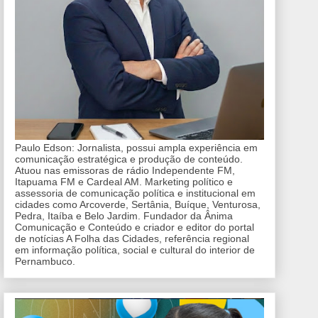
Paulo Edson: Jornalista, possui ampla experiência em
comunicação estratégica e produção de conteúdo.
Atuou nas emissoras de rádio Independente FM,
Itapuama FM e Cardeal AM. Marketing político e
assessoria de comunicação política e institucional em
cidades como Arcoverde, Sertânia, Buíque, Venturosa,
Pedra, Itaíba e Belo Jardim. Fundador da Ânima
Comunicação e Conteúdo e criador e editor do portal
de notícias A Folha das Cidades, referência regional
em informação política, social e cultural do interior de
Pernambuco.