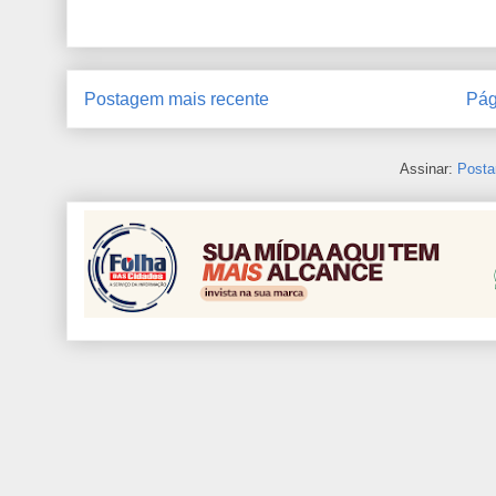
Postagem mais recente
Pág
Assinar:
Posta