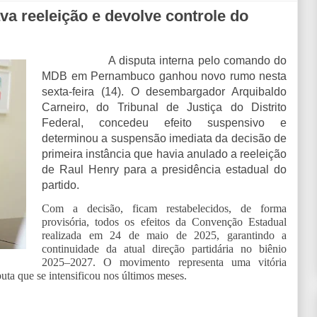
va reeleição e devolve controle do
A disputa interna pelo comando do
MDB em Pernambuco ganhou novo rumo nesta
sexta-feira (14). O desembargador Arquibaldo
Carneiro, do Tribunal de Justiça do Distrito
Federal, concedeu efeito suspensivo e
determinou a suspensão imediata da decisão de
primeira instância que havia anulado a reeleição
de Raul Henry para a presidência estadual do
partido.
Com a decisão, ficam restabelecidos, de forma
provisória, todos os efeitos da Convenção Estadual
realizada em 24 de maio de 2025, garantindo a
continuidade da atual direção partidária no biênio
2025–2027. O movimento representa uma vitória
uta que se intensificou nos últimos meses.