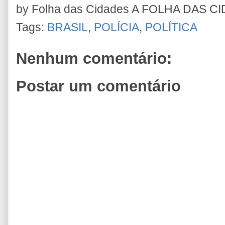
by Folha das Cidades
A FOLHA DAS C
Tags:
BRASIL
,
POLÍCIA
,
POLÍTICA
Nenhum comentário:
Postar um comentário