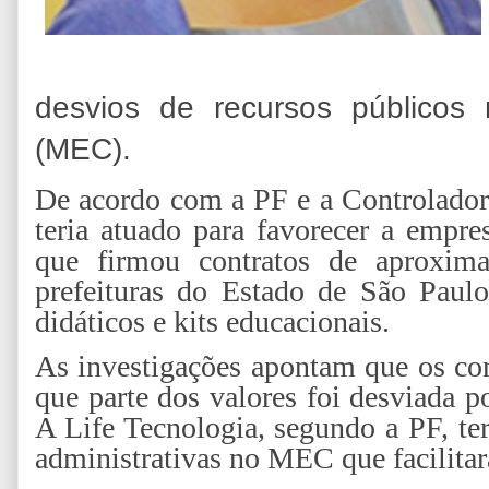
desvios de recursos públicos
(MEC).
De acordo com a PF e a Controlador
teria atuado para favorecer a empre
que firmou contratos de aproxi
prefeituras do Estado de São Paulo
didáticos e kits educacionais.
As investigações apontam que os con
que parte dos valores foi desviada 
A Life Tecnologia, segundo a PF, ter
administrativas no MEC que facilita