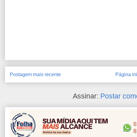
Postagem mais recente
Página ini
Assinar:
Postar com