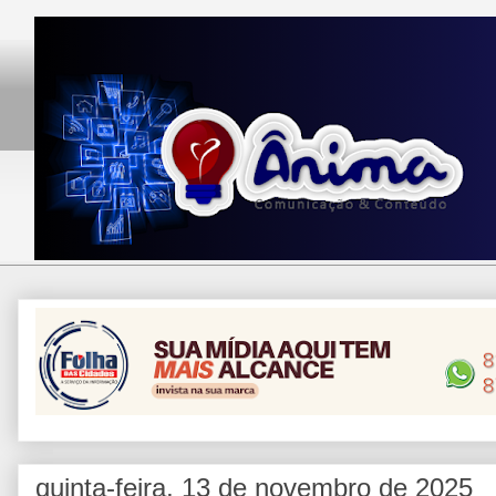
quinta-feira, 13 de novembro de 2025