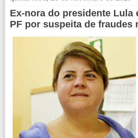
Ex-nora do presidente Lula 
PF por suspeita de fraudes