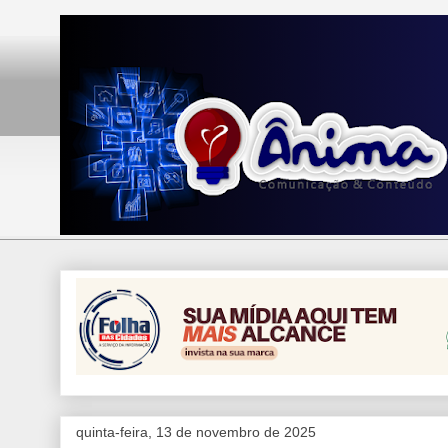
quinta-feira, 13 de novembro de 2025