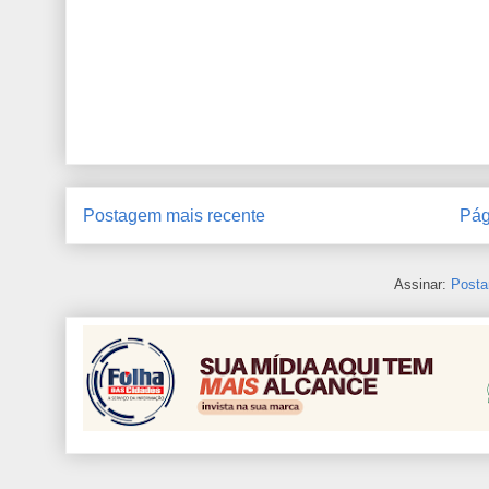
Postagem mais recente
Pág
Assinar:
Posta