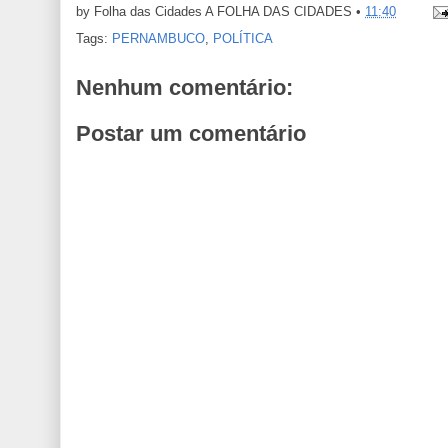
by Folha das Cidades
A FOLHA DAS CIDADES
•
11:40
Tags:
PERNAMBUCO
,
POLÍTICA
Nenhum comentário:
Postar um comentário