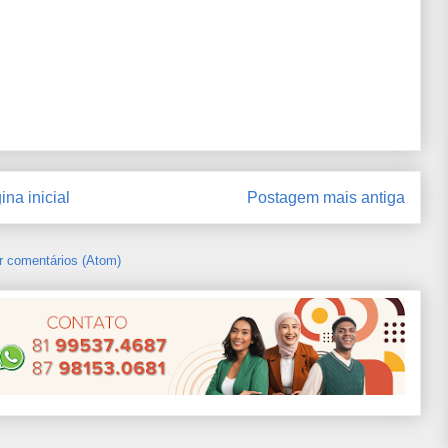
ina inicial
Postagem mais antiga
r comentários (Atom)