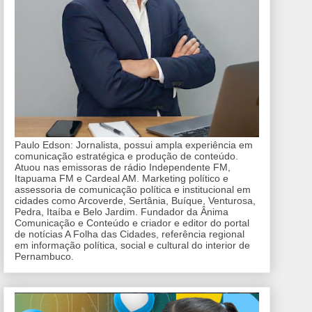
Paulo Edson: Jornalista, possui ampla experiência em
comunicação estratégica e produção de conteúdo.
Atuou nas emissoras de rádio Independente FM,
Itapuama FM e Cardeal AM. Marketing político e
assessoria de comunicação política e institucional em
cidades como Arcoverde, Sertânia, Buíque, Venturosa,
Pedra, Itaíba e Belo Jardim. Fundador da Ânima
Comunicação e Conteúdo e criador e editor do portal
de notícias A Folha das Cidades, referência regional
em informação política, social e cultural do interior de
Pernambuco.