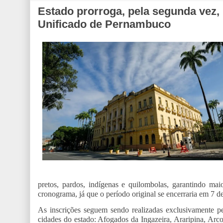
Estado prorroga, pela segunda vez,
Unificado de Pernambuco
pretos, pardos, indígenas e quilombolas, garantindo ma
cronograma, já que o período original se encerraria em 7 
As inscrições seguem sendo realizadas exclusivamente p
cidades do estado: Afogados da Ingazeira, Araripina, Arco