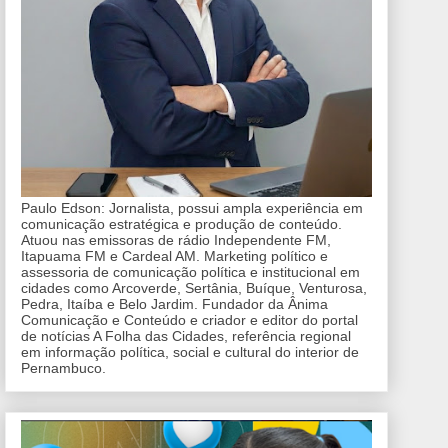
Paulo Edson: Jornalista, possui ampla experiência em
comunicação estratégica e produção de conteúdo.
Atuou nas emissoras de rádio Independente FM,
Itapuama FM e Cardeal AM. Marketing político e
assessoria de comunicação política e institucional em
cidades como Arcoverde, Sertânia, Buíque, Venturosa,
Pedra, Itaíba e Belo Jardim. Fundador da Ânima
Comunicação e Conteúdo e criador e editor do portal
de notícias A Folha das Cidades, referência regional
em informação política, social e cultural do interior de
Pernambuco.