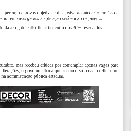
 superior, as provas objetiva e discursiva acontecerão em 18 de
erior em áreas gerais, a aplicação será em 25 de janeiro.
finida a seguinte distribuição dentro dos 30% reservados:
utubro, mas recebeu críticas por contemplar apenas vagas para
 alterações, o governo afirma que o concurso passa a refletir um
 na administração pública estadual.