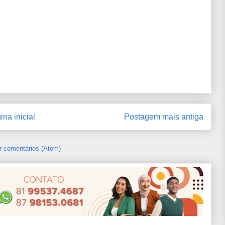
ina inicial
Postagem mais antiga
r comentários (Atom)