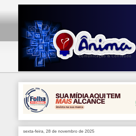
sexta-feira, 28 de novembro de 2025