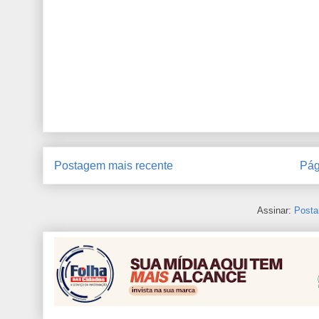
Postagem mais recente
Pág
Assinar:
Posta