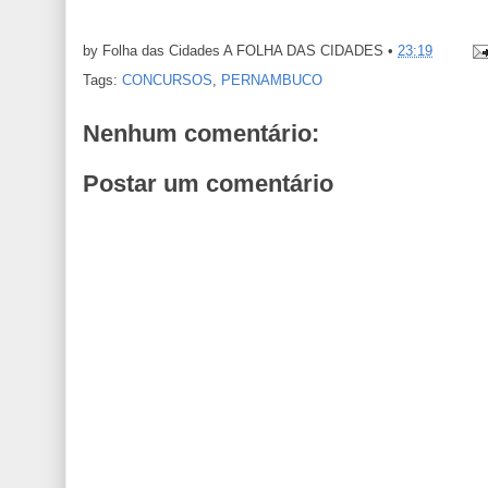
by Folha das Cidades
A FOLHA DAS CIDADES
•
23:19
Tags:
CONCURSOS
,
PERNAMBUCO
Nenhum comentário:
Postar um comentário