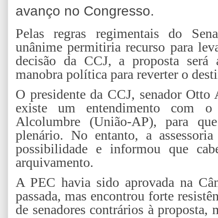
avanço no Congresso.
Pelas regras regimentais do Sen
unânime permitiria recurso para lev
decisão da CCJ, a proposta será 
manobra política para reverter o dest
O presidente da CCJ, senador Otto
existe um entendimento com o 
Alcolumbre (União-AP), para que
plenário. No entanto, a assessori
possibilidade e informou que cab
arquivamento.
A PEC havia sido aprovada na Câ
passada, mas encontrou forte resist
de senadores contrários à proposta, 