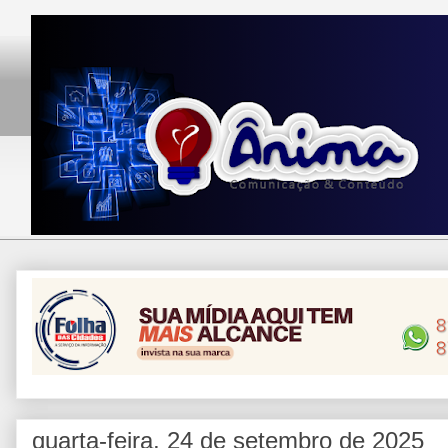
quarta-feira, 24 de setembro de 2025