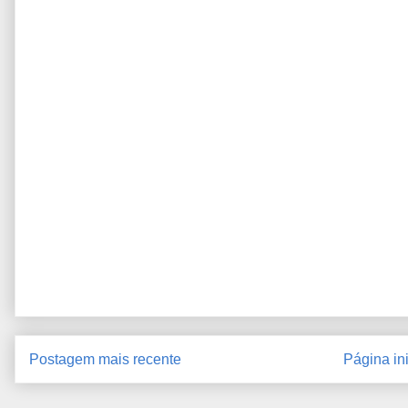
Postagem mais recente
Página ini