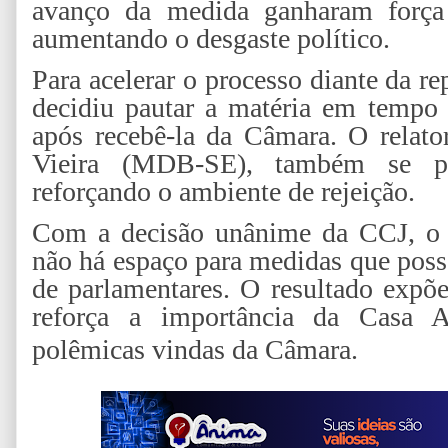
avanço da medida ganharam força 
aumentando o desgaste político.
Para acelerar o processo diante da r
decidiu pautar a matéria em temp
após recebê-la da Câmara. O relato
Vieira (MDB-SE), também se po
reforçando o ambiente de rejeição.
Com a decisão unânime da CCJ, o 
não há espaço para medidas que poss
de parlamentares. O resultado expõe
reforça a importância da Casa A
polêmicas vindas da Câmara.