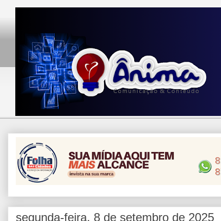
segunda-feira, 8 de setembro de 2025