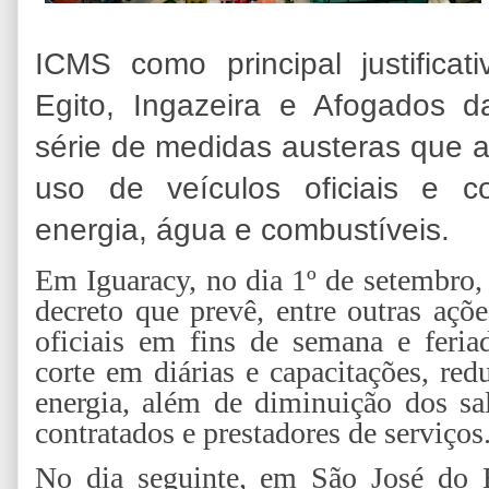
ICMS como principal justifica
Egito, Ingazeira e Afogados d
série de medidas austeras que af
uso de veículos oficiais e
energia, água e combustíveis.
Em Iguaracy, no dia 1º de setembro,
decreto que prevê, entre outras açõe
oficiais em fins de semana e feria
corte em diárias e capacitações, re
energia, além de diminuição dos sa
contratados e prestadores de serviços
No dia seguinte, em São José do E