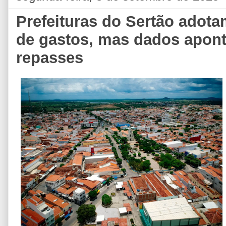
Prefeituras do Sertão adot
de gastos, mas dados apon
repasses