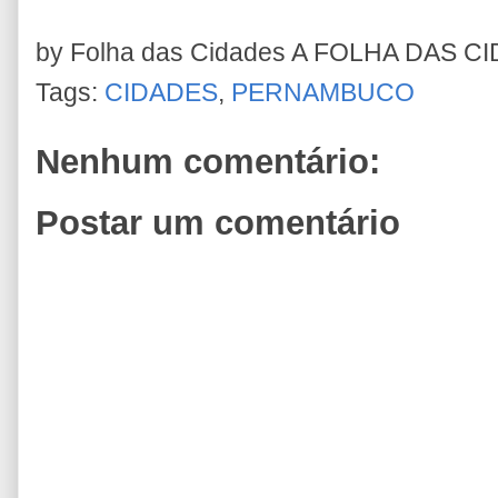
by Folha das Cidades
A FOLHA DAS C
Tags:
CIDADES
,
PERNAMBUCO
Nenhum comentário:
Postar um comentário