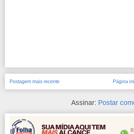
Postagem mais recente
Página ini
Assinar:
Postar com