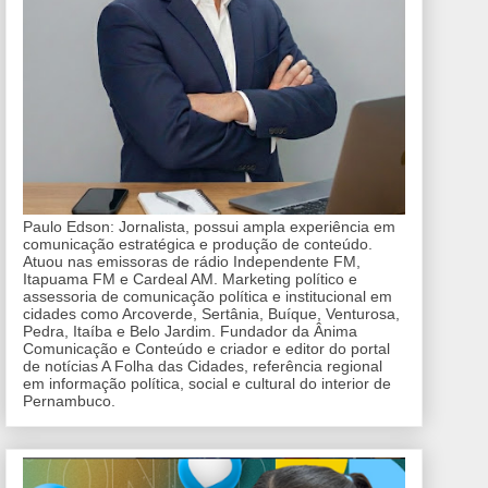
Paulo Edson: Jornalista, possui ampla experiência em
comunicação estratégica e produção de conteúdo.
Atuou nas emissoras de rádio Independente FM,
Itapuama FM e Cardeal AM. Marketing político e
assessoria de comunicação política e institucional em
cidades como Arcoverde, Sertânia, Buíque, Venturosa,
Pedra, Itaíba e Belo Jardim. Fundador da Ânima
Comunicação e Conteúdo e criador e editor do portal
de notícias A Folha das Cidades, referência regional
em informação política, social e cultural do interior de
Pernambuco.