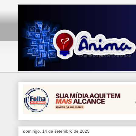
domingo, 14 de setembro de 2025