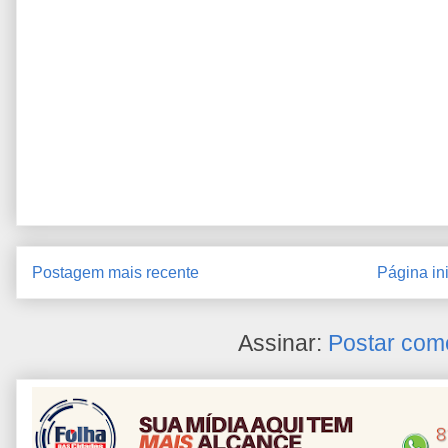
Postagem mais recente
Página ini
Assinar:
Postar com