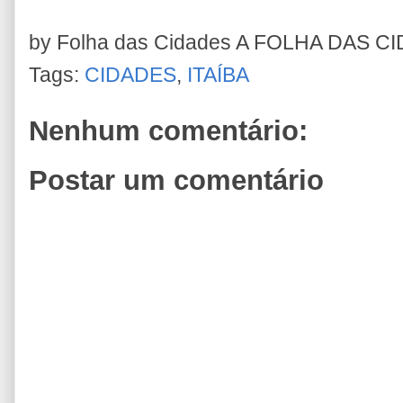
by Folha das Cidades
A FOLHA DAS C
Tags:
CIDADES
,
ITAÍBA
Nenhum comentário:
Postar um comentário