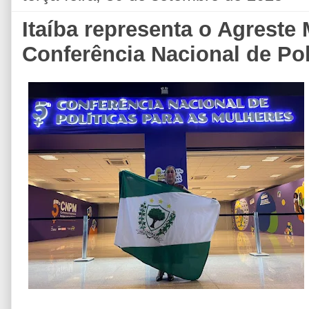
Itaíba representa o Agreste 
Conferência Nacional de Pol