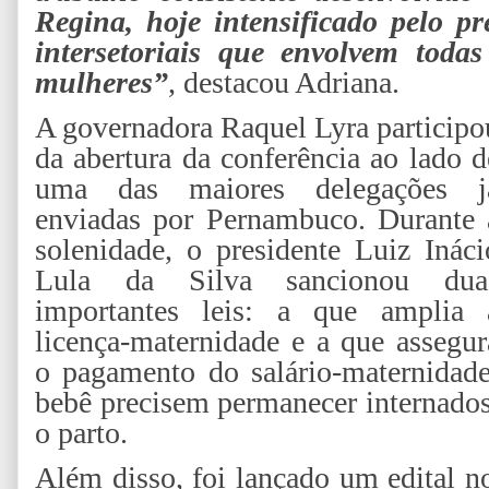
Regina, hoje intensificado pelo pr
intersetoriais que envolvem todas
mulheres”
, destacou Adriana.
A governadora Raquel Lyra participo
da abertura da conferência ao lado d
uma das maiores delegações j
enviadas por Pernambuco. Durante 
solenidade, o presidente Luiz Ináci
Lula da Silva sancionou dua
importantes leis: a que amplia 
licença-maternidade e a que assegur
o pagamento do salário-maternida
bebê precisem permanecer internado
o parto.
Além disso, foi lançado um edital n