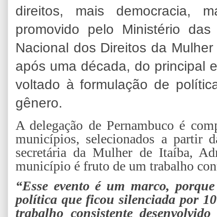
direitos, mais democracia, m
promovido pelo Ministério da
Nacional dos Direitos da Mulhe
após uma década, do principal e
voltado à formulação de polític
gênero.
A delegação de Pernambuco é compo
municípios, selecionados a partir 
secretária da Mulher de Itaíba, Ad
município é fruto de um trabalho con
“Esse evento é um marco, porque 
política que ficou silenciada por 10
trabalho consistente desenvolvido