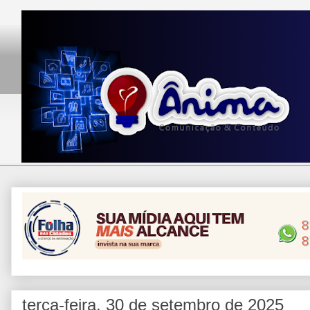
terça-feira, 30 de setembro de 2025