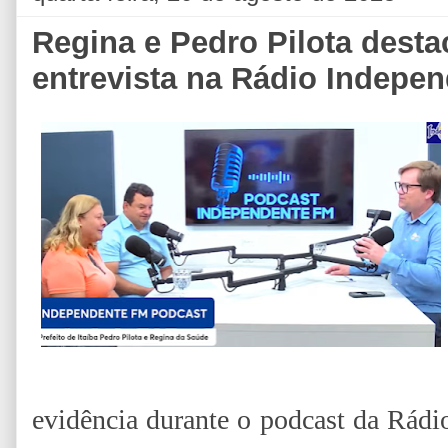
Regina e Pedro Pilota desta
entrevista na Rádio Indepe
evidência durante o podcast da Rád