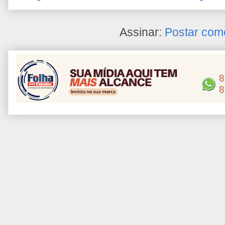
Assinar:
Postar com