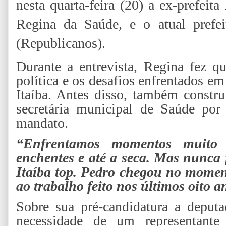
nesta quarta-feira (20) a ex-prefei
Regina da Saúde, e o atual prefei
(Republicanos).
Durante a entrevista, Regina fez qu
política e os desafios enfrentados e
Itaíba. Antes disso, também constru
secretária municipal de Saúde por
mandato.
“Enfrentamos momentos muito 
enchentes e até a seca. Mas nunca f
Itaíba top. Pedro chegou no momen
ao trabalho feito nos últimos oito a
Sobre sua pré-candidatura a deputa
necessidade de um representant