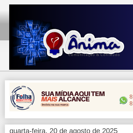
quarta-feira, 20 de agosto de 2025