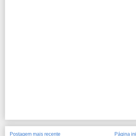
Postagem mais recente
Página ini