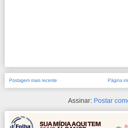
Postagem mais recente
Página ini
Assinar:
Postar com