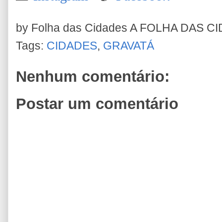
by Folha das Cidades
A FOLHA DAS C
Tags:
CIDADES
,
GRAVATÁ
Nenhum comentário:
Postar um comentário