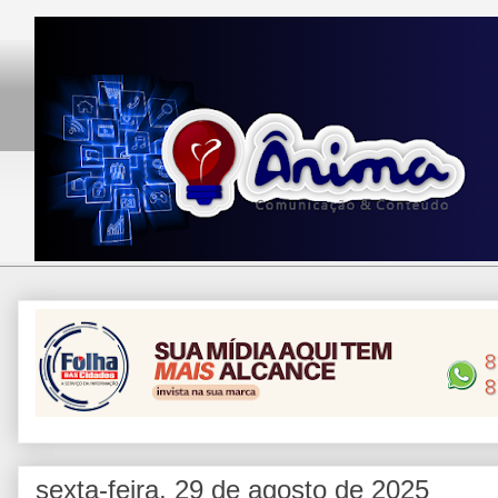
sexta-feira, 29 de agosto de 2025