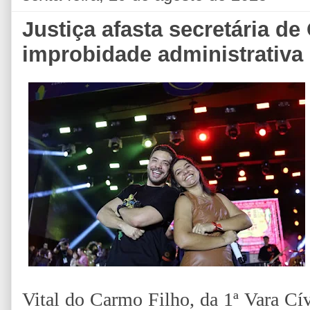
Justiça afasta secretária de
improbidade administrativa
Vital do Carmo Filho, da 1ª Vara Cí