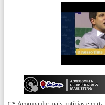
👉
Acompanhe mais notícias e curta n