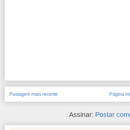
Postagem mais recente
Página ini
Assinar:
Postar com