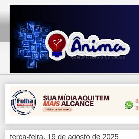
terça-feira, 19 de agosto de 2025