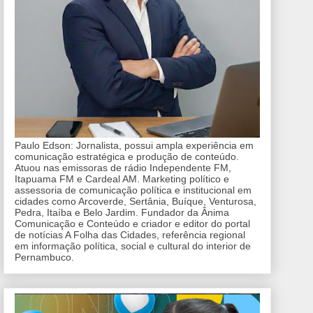
Paulo Edson: Jornalista, possui ampla experiência em
comunicação estratégica e produção de conteúdo.
Atuou nas emissoras de rádio Independente FM,
Itapuama FM e Cardeal AM. Marketing político e
assessoria de comunicação política e institucional em
cidades como Arcoverde, Sertânia, Buíque, Venturosa,
Pedra, Itaíba e Belo Jardim. Fundador da Ânima
Comunicação e Conteúdo e criador e editor do portal
de notícias A Folha das Cidades, referência regional
em informação política, social e cultural do interior de
Pernambuco.