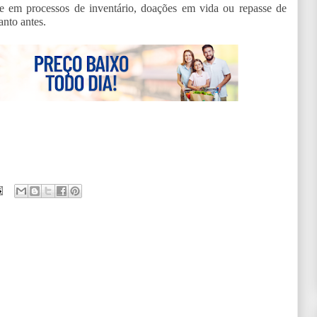
e em processos de inventário, doações em vida ou repasse de
anto antes.