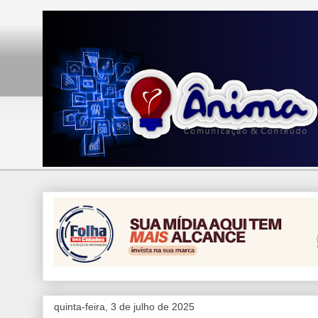
quinta-feira, 3 de julho de 2025