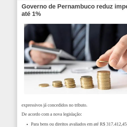
Governo de Pernambuco reduz impo
até 1%
expressivos já concedidos no tributo.
De acordo com a nova legislação:
Para bens ou direitos avaliados em até R$ 317.412,45