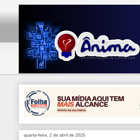
quarta-feira, 2 de abril de 2025