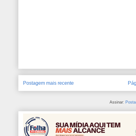
Postagem mais recente
Pág
Assinar:
Posta