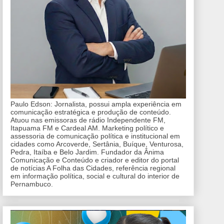
Paulo Edson: Jornalista, possui ampla experiência em
comunicação estratégica e produção de conteúdo.
Atuou nas emissoras de rádio Independente FM,
Itapuama FM e Cardeal AM. Marketing político e
assessoria de comunicação política e institucional em
cidades como Arcoverde, Sertânia, Buíque, Venturosa,
Pedra, Itaíba e Belo Jardim. Fundador da Ânima
Comunicação e Conteúdo e criador e editor do portal
de notícias A Folha das Cidades, referência regional
em informação política, social e cultural do interior de
Pernambuco.