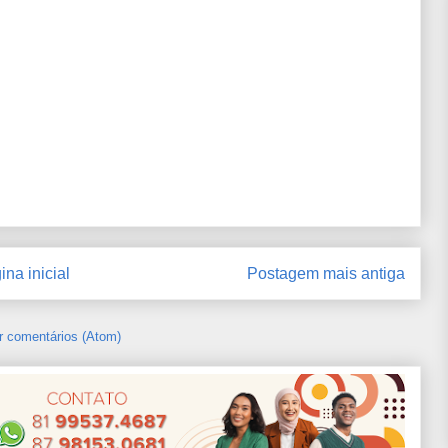
ina inicial
Postagem mais antiga
r comentários (Atom)