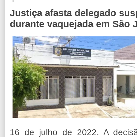
Justiça afasta delegado sus
durante vaquejada em São J
16 de julho de 2022. A deci