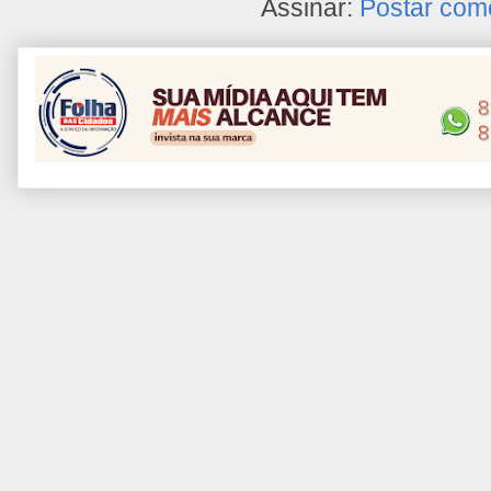
Assinar:
Postar com