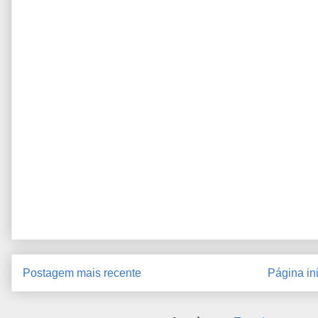
Postagem mais recente
Página ini