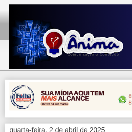
quarta-feira, 2 de abril de 2025