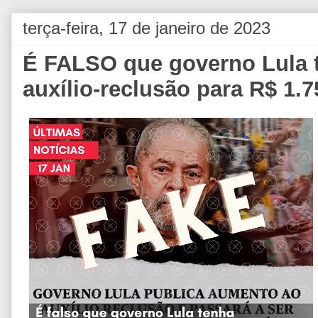
terça-feira, 17 de janeiro de 2023
É FALSO que governo Lula
auxílio-reclusão para R$ 1.7