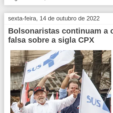
sexta-feira, 14 de outubro de 2022
Bolsonaristas continuam a 
falsa sobre a sigla CPX