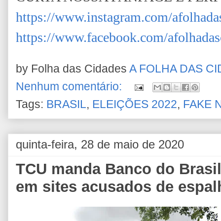
https://www.instagram.com/afolhada
https://www.facebook.com/afolhadas
by Folha das Cidades
A FOLHA DAS C
Nenhum comentário:
Tags:
BRASIL
,
ELEIÇÕES 2022
,
FAKE 
quinta-feira, 28 de maio de 2020
TCU manda Banco do Brasil
em sites acusados de espal