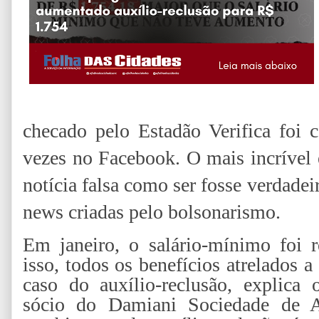
checado pelo Estadão Verifica foi
vezes no Facebook. O mais incrível 
notícia falsa como ser fosse verdadei
news criadas pelo bolsonarismo.
Em janeiro, o salário-mínimo foi 
isso, todos os benefícios atrelados 
caso do auxílio-reclusão, explica 
sócio do Damiani Sociedade de A