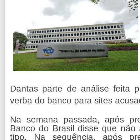
Dantas parte de análise feita p
verba do banco para sites acusa
Na semana passada, após pre
Banco do Brasil disse que não 
tipo. Na sequência, após pr