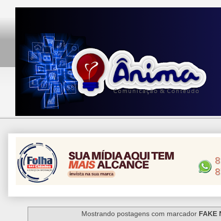
Mostrando postagens com marcador
FAKE