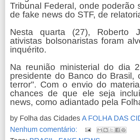
Tribunal Federal, onde poderão s
de fake news do STF, de relator
Nesta quarta (27), Roberto 
ativistas bolsonaristas foram a
inquérito.
Na reunião ministerial do dia
presidente do Banco do Brasil
terror". Com o envio do mater
chances de que ele seja inclu
news, como adiantado pela Folh
by Folha das Cidades
A FOLHA DAS C
Nenhum comentário: