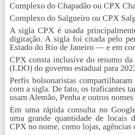
Complexo do Chapadão ou CPX Cha
Complexo do Salgueiro ou CPX Salg
A sigla CPX é usada principalmente 
digitação. A sigla foi citada pelo per
Estado do Rio de Janeiro — e em com
CPX consta inclusive do resumo da 
(LDO) do governo estadual para 202
Perfis bolsonaristas compartilharam
com a sigla. De fato, os traficante
usam Alemão, Penha e outros nomes p
Em uma rápida consulta no Google
uma grande quantidade de locais 
CPX no nome, como lojas, agências d