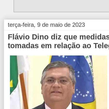
terça-feira, 9 de maio de 2023
Flávio Dino diz que medidas
tomadas em relação ao Tel