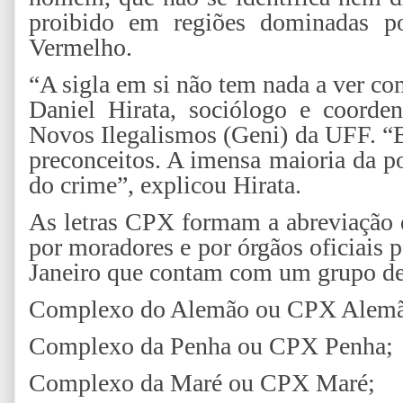
proibido em regiões dominadas p
Vermelho.
“A sigla em si não tem nada a ver 
Daniel Hirata, sociólogo e coord
Novos Ilegalismos (Geni) da UFF. “E
preconceitos. A imensa maioria da 
do crime”, explicou Hirata.
As letras CPX formam a abreviação 
por moradores e por órgãos oficiais pa
Janeiro que contam com um grupo de
Complexo do Alemão ou CPX Alem
Complexo da Penha ou CPX Penha;
Complexo da Maré ou CPX Maré;