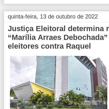
quinta-feira, 13 de outubro de 2022
Justiça Eleitoral determina r
“Marília Arraes Debochada”
eleitores contra Raquel