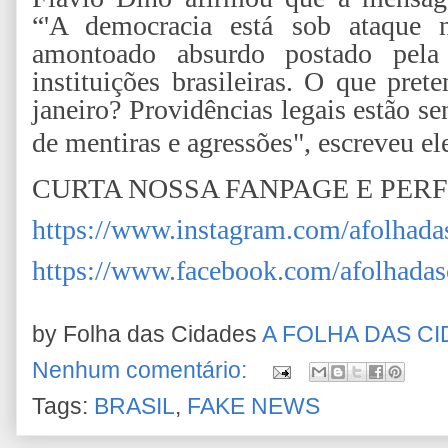
“'A democracia está sob ataque 
amontoado absurdo postado pela
instituições brasileiras. O que pr
janeiro? Providências legais estão s
de mentiras e agressões", escreveu ele
CURTA NOSSA FANPAGE E PER
https://www.instagram.com/afolhada
https://www.facebook.com/afolhadas
by Folha das Cidades
A FOLHA DAS C
Nenhum comentário:
Tags:
BRASIL
,
FAKE NEWS