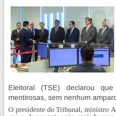
Eleitoral (TSE) declarou qu
mentirosas, sem nenhum amparo 
O presidente do Tribunal, ministro 