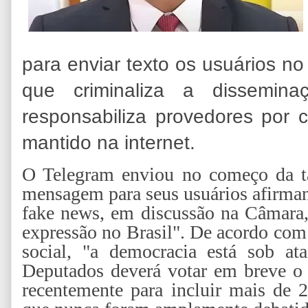
para enviar texto os usuários no 
que criminaliza a dissemina
responsabiliza provedores por 
mantido na internet.
O Telegram enviou no começo da tar
mensagem para seus usuários afirmand
fake news, em discussão na Câmara,
expressão no Brasil". De acordo com 
social, "a democracia está sob a
Deputados deverá votar em breve o 
recentemente para incluir mais de 