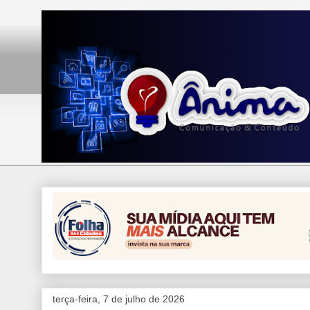
terça-feira, 7 de julho de 2026