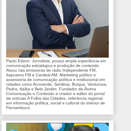
Paulo Edson: Jornalista, possui ampla experiência em
comunicação estratégica e produção de conteúdo.
Atuou nas emissoras de rádio Independente FM,
Itapuama FM e Cardeal AM. Marketing político e
assessoria de comunicação política e institucional em
cidades como Arcoverde, Sertânia, Buíque, Venturosa,
Pedra, Itaíba e Belo Jardim. Fundador da Ânima
Comunicação e Conteúdo e criador e editor do portal
de notícias A Folha das Cidades, referência regional
em informação política, social e cultural do interior de
Pernambuco.