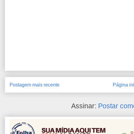
Postagem mais recente
Página ini
Assinar:
Postar com