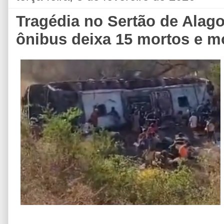
Tragédia no Sertão de Alag
ônibus deixa 15 mortos e mo