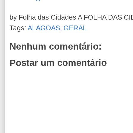
by Folha das Cidades
A FOLHA DAS C
Tags:
ALAGOAS
,
GERAL
Nenhum comentário:
Postar um comentário