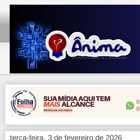
terça-feira, 3 de fevereiro de 2026