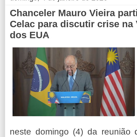
Chanceler Mauro Vieira part
Celac para discutir crise n
dos EUA
neste domingo (4) da reunião