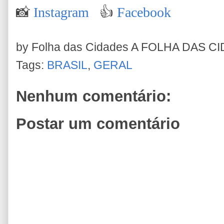
📸
Instagram
👍
Facebook
by Folha das Cidades
A FOLHA DAS C
Tags:
BRASIL
,
GERAL
Nenhum comentário:
Postar um comentário