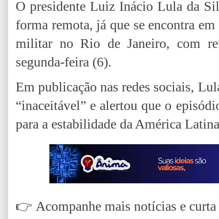
O presidente Luiz Inácio Lula da Si
forma remota, já que se encontra em
militar no Rio de Janeiro, com ret
segunda-feira (6).
Em publicação nas redes sociais, Lul
“inaceitável” e alertou que o episód
para a estabilidade da América Latina
👉
Acompanhe mais notícias e curta n