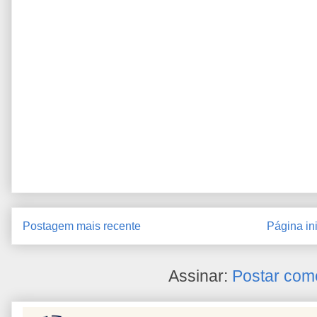
Postagem mais recente
Página ini
Assinar:
Postar com