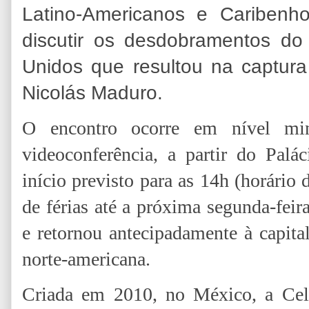
Latino-Americanos e Caribenh
discutir os desdobramentos do
Unidos que resultou na captur
Nicolás Maduro.
O encontro ocorre em nível mini
videoconferência, a partir do Palá
início previsto para as 14h (horário 
de férias até a próxima segunda-feir
e retornou antecipadamente à capital
norte-americana.
Criada em 2010, no México, a Cel