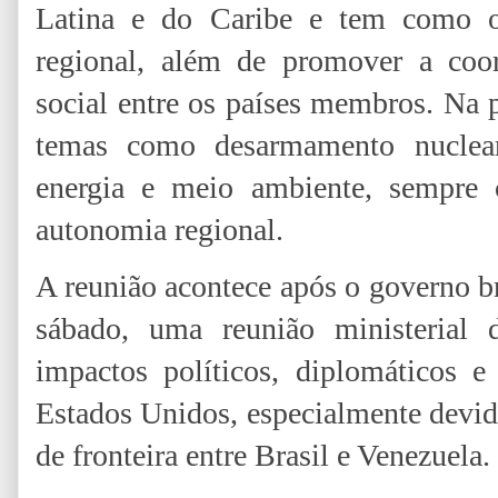
Latina e do Caribe e tem como obj
regional, além de promover a coor
social entre os países membros. Na 
temas como desarmamento nuclear, 
energia e meio ambiente, sempre
autonomia regional.
A reunião acontece após o governo br
sábado, uma reunião ministerial 
impactos políticos, diplomáticos 
Estados Unidos, especialmente devid
de fronteira entre Brasil e Venezuela.