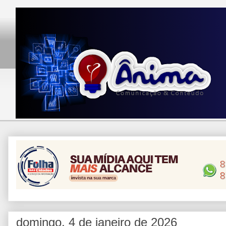
domingo, 4 de janeiro de 2026