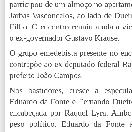
participou de um almoço no apartam
Jarbas Vasconcelos, ao lado de Duei
Filho. O encontro reuniu ainda a vi
o ex-governador Gustavo Krause.
O grupo emedebista presente no enc
contrapõe ao ex-deputado federal Ra
prefeito João Campos.
Nos bastidores, cresce a especul
Eduardo da Fonte e Fernando Dueir
encabeçada por Raquel Lyra. Ambo
peso político. Eduardo da Fonte ag