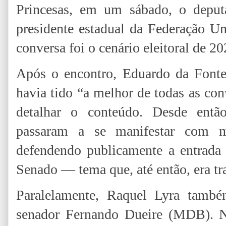
Princesas, em um sábado, o deput
presidente estadual da Federação Un
conversa foi o cenário eleitoral de 20
Após o encontro, Eduardo da Fonte
havia tido “a melhor de todas as co
detalhar o conteúdo. Desde entã
passaram a se manifestar com ma
defendendo publicamente a entrada 
Senado — tema que, até então, era tr
Paralelamente, Raquel Lyra també
senador Fernando Dueire (MDB). Na