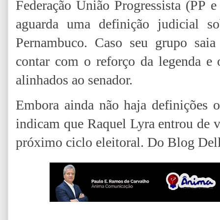
Federação União Progressista (PP e
aguarda uma definição judicia
Pernambuco. Caso seu grupo saia 
contar com o reforço da legenda e 
alinhados ao senador.
Embora ainda não haja definições o
indicam que Raquel Lyra entrou de v
próximo ciclo eleitoral. Do Blog Del