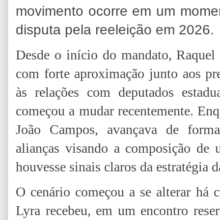
movimento ocorre em um moment
disputa pela reeleição em 2026.
Desde o início do mandato, Raquel
com forte aproximação junto aos pr
às relações com deputados estadu
começou a mudar recentemente. Enqua
João Campos, avançava de forma 
alianças visando a composição de
houvesse sinais claros da estratégia 
O cenário começou a se alterar há 
Lyra recebeu, em um encontro rese