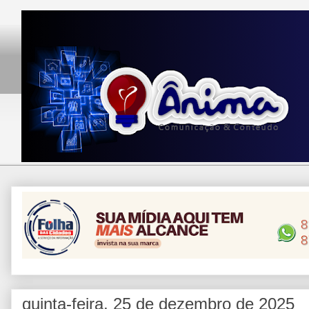
quinta-feira, 25 de dezembro de 2025