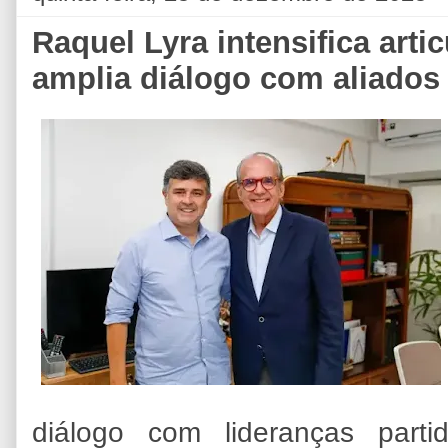
Raquel Lyra intensifica artic
amplia diálogo com aliados
diálogo com lideranças parti