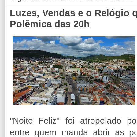
Luzes, Vendas e o Relógio 
Polêmica das 20h
"Noite Feliz" foi atropelado 
entre quem manda abrir as po