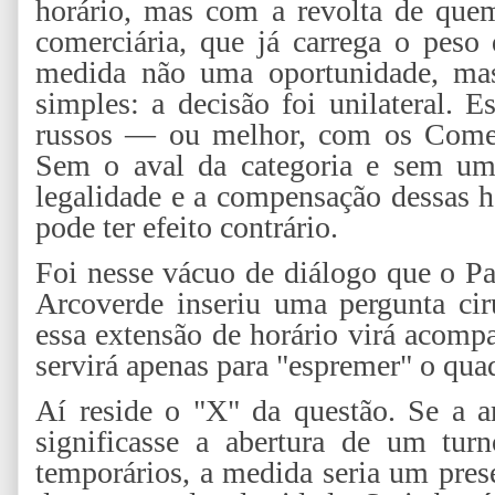
horário, mas com a revolta de quem
comerciária, que já carrega o peso
medida não uma oportunidade, mas 
simples: a decisão foi unilateral.
russos — ou melhor, com os Comerc
Sem o aval da categoria e sem um 
legalidade e a compensação dessas 
pode ter efeito contrário.
Foi nesse vácuo de diálogo que o Pa
Arcoverde inseriu uma pergunta cir
essa extensão de horário virá acomp
servirá apenas para "espremer" o qua
Aí reside o "X" da questão. Se a a
significasse a abertura de um tur
temporários, a medida seria um pres