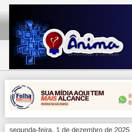
segunda-feira, 1 de dezembro de 2025