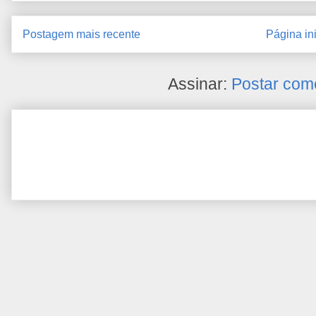
Postagem mais recente
Página ini
Assinar:
Postar com