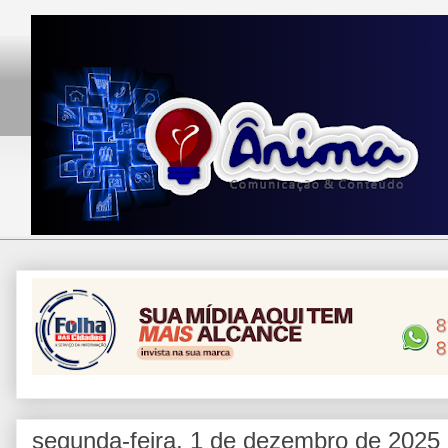
segunda-feira, 1 de dezembro de 2025