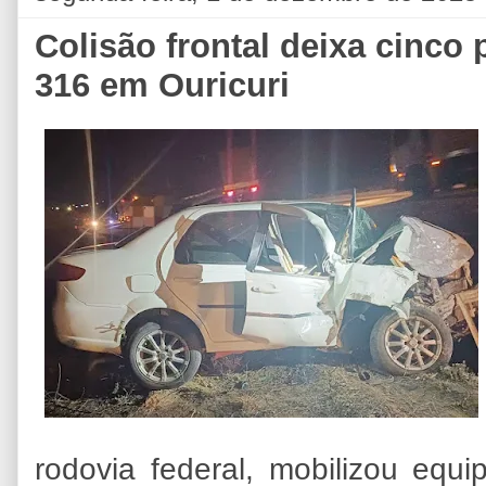
Colisão frontal deixa cinco
316 em Ouricuri
rodovia federal, mobilizou equi