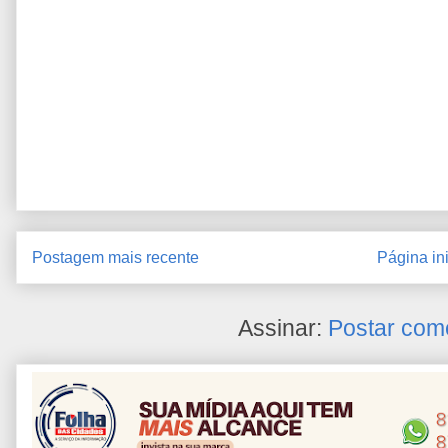
Postagem mais recente
Página ini
Assinar:
Postar com