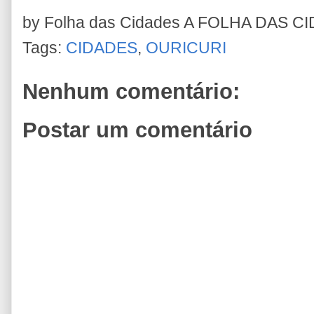
by Folha das Cidades
A FOLHA DAS C
Tags:
CIDADES
,
OURICURI
Nenhum comentário:
Postar um comentário