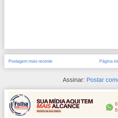
Postagem mais recente
Página ini
Assinar:
Postar com