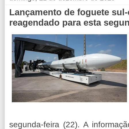
Lançamento de foguete sul-
reagendado para esta segun
segunda-feira (22). A informaçã