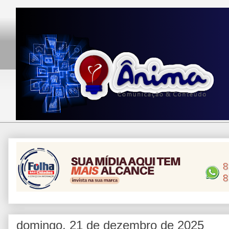
domingo, 21 de dezembro de 2025