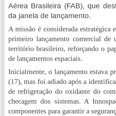
Aérea Brasileira (FAB), que dest
da janela de lançamento.
A missão é considerada estratégica e
primeiro lançamento comercial de u
território brasileiro, reforçando o 
de lançamentos espaciais.
Inicialmente, o lançamento estava pr
(17), mas foi adiado após a identifi
de refrigeração do oxidante do comb
checagem dos sistemas. A Innospac
componentes para garantir a seguranç