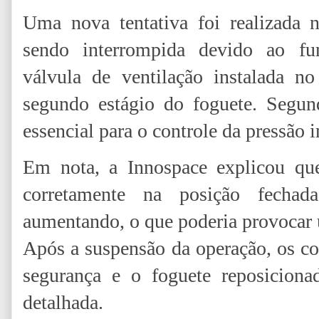
Uma nova tentativa foi realizada n
sendo interrompida devido ao f
válvula de ventilação instalada n
segundo estágio do foguete. Segu
essencial para o controle da pressão i
Em nota, a Innospace explicou que
corretamente na posição fechad
aumentando, o que poderia provocar u
Após a suspensão da operação, os c
segurança e o foguete reposiciona
detalhada.