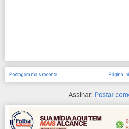
Postagem mais recente
Página ini
Assinar:
Postar com