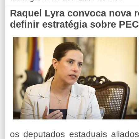
Raquel Lyra convoca nova r
definir estratégia sobre PE
os deputados estaduais aliad