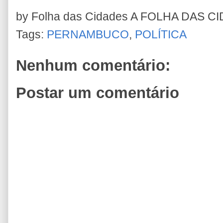
by Folha das Cidades
A FOLHA DAS C
Tags:
PERNAMBUCO
,
POLÍTICA
Nenhum comentário:
Postar um comentário