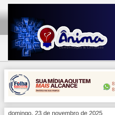
domingo, 23 de novembro de 2025