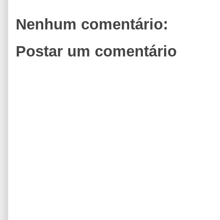
Nenhum comentário:
Postar um comentário