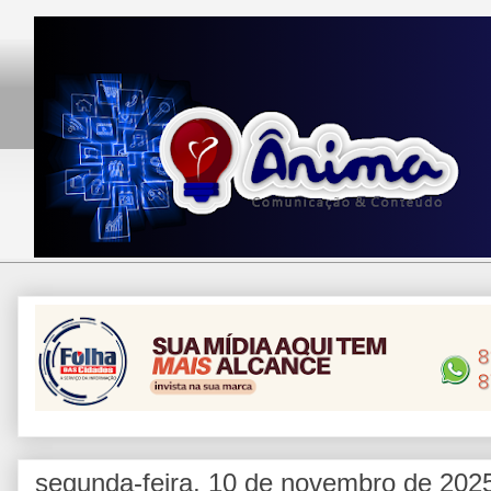
segunda-feira, 10 de novembro de 202