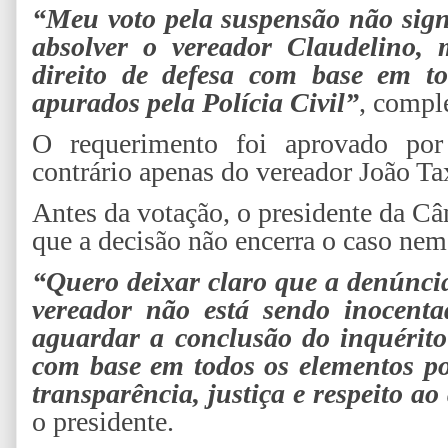
“Meu voto pela suspensão não sign
absolver o vereador Claudelino, 
direito de defesa com base em to
apurados pela Polícia Civil”
, compl
O requerimento foi aprovado por
contrário apenas do vereador João Tax
Antes da votação, o presidente da C
que a decisão não encerra o caso nem
“Quero deixar claro que a denúncia
vereador não está sendo inocent
aguardar a conclusão do inquérito 
com base em todos os elementos pos
transparência, justiça e respeito ao
o presidente.