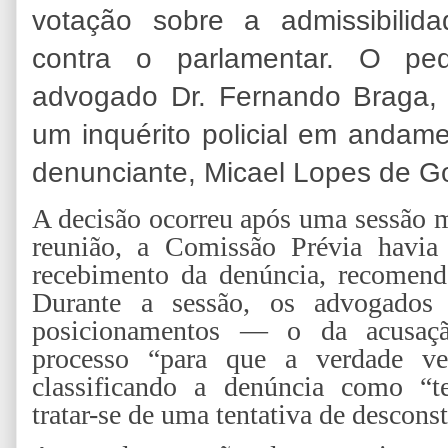
votação sobre a admissibilid
contra o parlamentar. O ped
advogado Dr. Fernando Braga, 
um inquérito policial em andamen
denunciante, Micael Lopes de Go
A decisão ocorreu após uma sessão m
reunião, a Comissão Prévia havia
recebimento da denúncia, recomenda
Durante a sessão, os advogados 
posicionamentos — o da acusaçã
processo “para que a verdade ve
classificando a denúncia como “t
tratar-se de uma tentativa de desconst