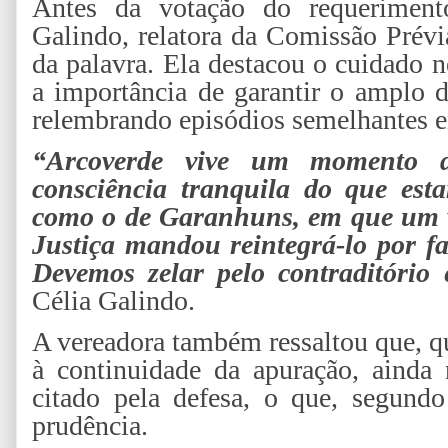
Antes da votação do requeriment
Galindo, relatora da Comissão Prévi
da palavra. Ela destacou o cuidado 
a importância de garantir o amplo d
relembrando episódios semelhantes e
“Arcoverde vive um momento di
consciência tranquila do que est
como o de Garanhuns, em que um ve
Justiça mandou reintegrá-lo por fal
Devemos zelar pelo contraditório
Célia Galindo.
A vereadora também ressaltou que, q
à continuidade da apuração, ainda n
citado pela defesa, o que, segund
prudência.