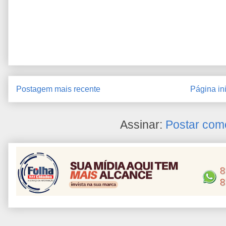
Postagem mais recente
Página ini
Assinar:
Postar com