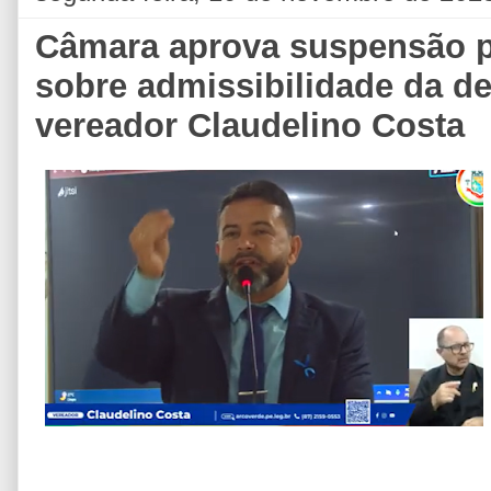
Câmara aprova suspensão p
sobre admissibilidade da d
vereador Claudelino Costa