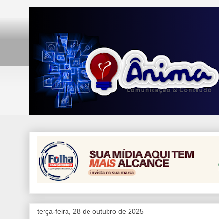
terça-feira, 28 de outubro de 2025