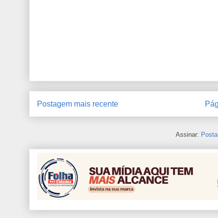
Postagem mais recente
Pág
Assinar:
Posta