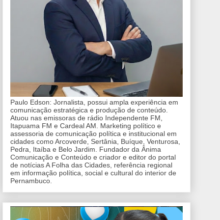
Paulo Edson: Jornalista, possui ampla experiência em
comunicação estratégica e produção de conteúdo.
Atuou nas emissoras de rádio Independente FM,
Itapuama FM e Cardeal AM. Marketing político e
assessoria de comunicação política e institucional em
cidades como Arcoverde, Sertânia, Buíque, Venturosa,
Pedra, Itaíba e Belo Jardim. Fundador da Ânima
Comunicação e Conteúdo e criador e editor do portal
de notícias A Folha das Cidades, referência regional
em informação política, social e cultural do interior de
Pernambuco.