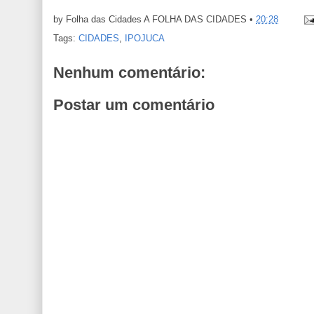
by Folha das Cidades
A FOLHA DAS CIDADES
•
20:28
Tags:
CIDADES
,
IPOJUCA
Nenhum comentário:
Postar um comentário