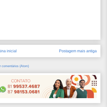
ina inicial
Postagem mais antiga
r comentários (Atom)