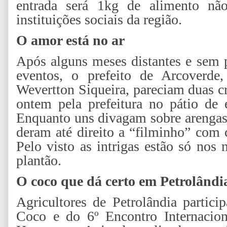
entrada será 1kg de alimento não
instituições sociais da região.
O amor está no ar
Após alguns meses distantes e sem
eventos, o prefeito de Arcoverde,
Wevertton Siqueira, pareciam duas cri
ontem pela prefeitura no pátio de 
Enquanto uns divagam sobre arengas 
deram até direito a “filminho” com 
Pelo visto as intrigas estão só nos 
plantão.
O coco que dá certo em Petrolândi
Agricultores de Petrolândia partic
Coco e do 6º Encontro Internacio