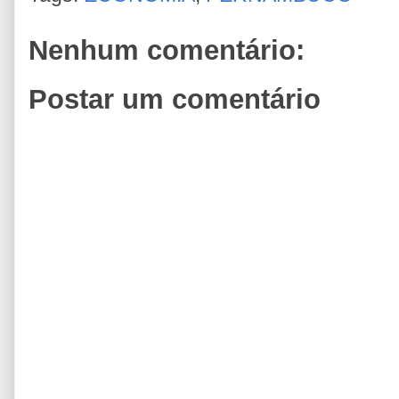
Nenhum comentário:
Postar um comentário