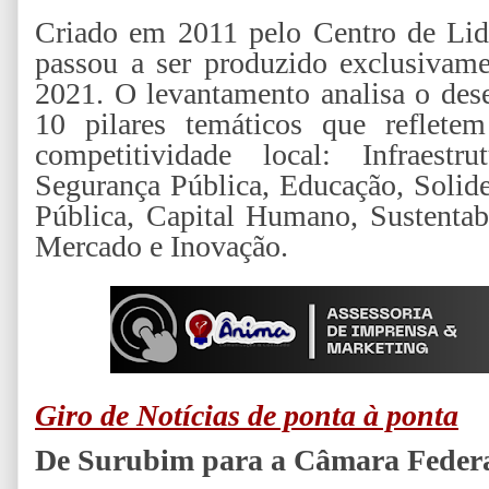
Criado em 2011 pelo Centro de Lid
passou a ser produzido exclusivame
2021. O levantamento analisa o des
10 pilares temáticos que reflete
competitividade local: Infraestru
Segurança Pública, Educação, Solide
Pública, Capital Humano, Sustentab
Mercado e Inovação.
Giro de Notícias de ponta à ponta
De Surubim para a Câmara Feder