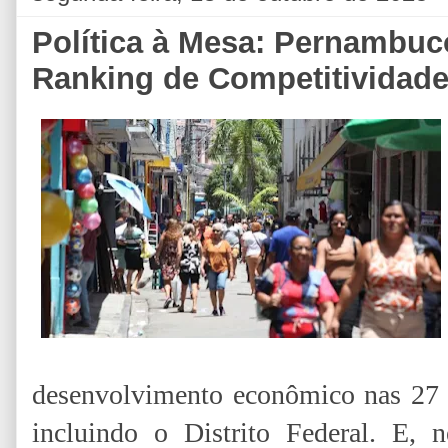
Política à Mesa: Pernambuc
Ranking de Competitividad
desenvolvimento econômico nas 27 un
incluindo o Distrito Federal. E, 