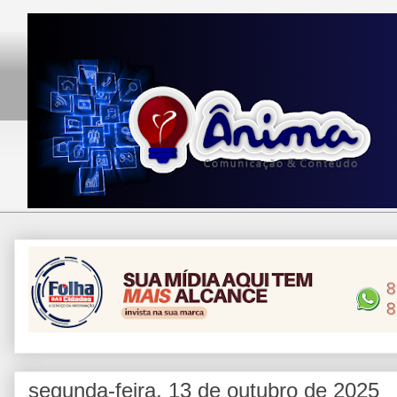
segunda-feira, 13 de outubro de 2025