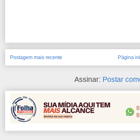
Postagem mais recente
Página ini
Assinar:
Postar com