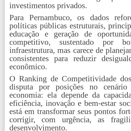
investimentos privados.
Para Pernambuco, os dados refor
políticas públicas estruturais, princ
educação e geração de oportunid
competitivo, sustentado por 
infraestrutura, mas carece de planej
consistentes para reduzir desigua
econômico.
O Ranking de Competitividade dos
disputa por posições no cenário
economia: ela depende da capacida
eficiência, inovação e bem-estar so
está em transformar seus pontos for
corrigir, com urgência, as fragi
desenvolvimento.