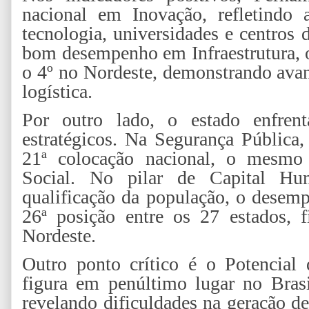
nacional em Inovação, refletindo 
tecnologia, universidades e centros
bom desempenho em Infraestrutura, o
o 4º no Nordeste, demonstrando avan
logística.
Por outro lado, o estado enfrent
estratégicos. Na Segurança Pública
21ª colocação nacional, o mesmo 
Social. No pilar de Capital H
qualificação da população, o desem
26ª posição entre os 27 estados, 
Nordeste.
Outro ponto crítico é o Potencia
figura em penúltimo lugar no Brasi
revelando dificuldades na geração d