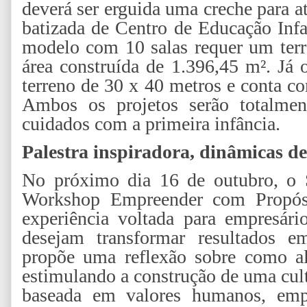
deverá ser erguida uma creche para a
batizada de Centro de Educação Infa
modelo com 10 salas requer um terr
área construída de 1.396,45 m². Já
terreno de 30 x 40 metros e conta c
Ambos os projetos serão totalmen
cuidados com a primeira infância.
Palestra inspiradora, dinâmicas d
No próximo dia 16 de outubro, o 
Workshop Empreender com Propós
experiência voltada para empresário
desejam transformar resultados e
propõe uma reflexão sobre como al
estimulando a construção de uma cult
baseada em valores humanos, empa