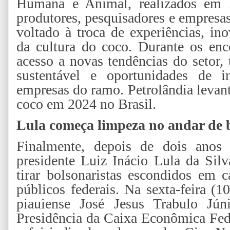
Humana e Animal, realizados em F
produtores, pesquisadores e empresa
voltado à troca de experiências, in
da cultura do coco. Durante os enco
acesso a novas tendências do setor,
sustentável e oportunidades de i
empresas do ramo. Petrolândia levant
coco em 2024 no Brasil.
Lula começa limpeza no andar de 
Finalmente, depois de dois anos
presidente Luiz Inácio Lula da Sil
tirar bolsonaristas escondidos em c
públicos federais. Na sexta-feira (1
piauiense José Jesus Trabulo Jún
Presidência da Caixa Econômica Fede