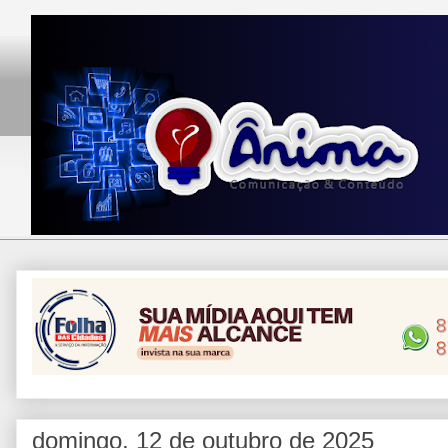
domingo, 12 de outubro de 2025