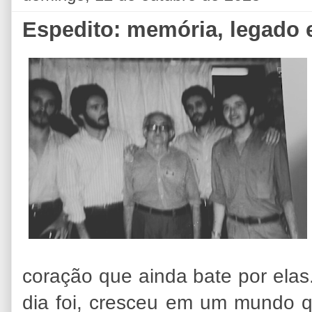
Espedito: memória, legado e
coração que ainda bate por elas
dia foi, cresceu em um mundo