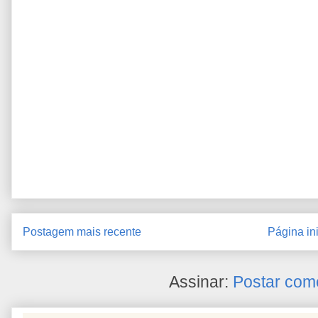
Postagem mais recente
Página ini
Assinar:
Postar com