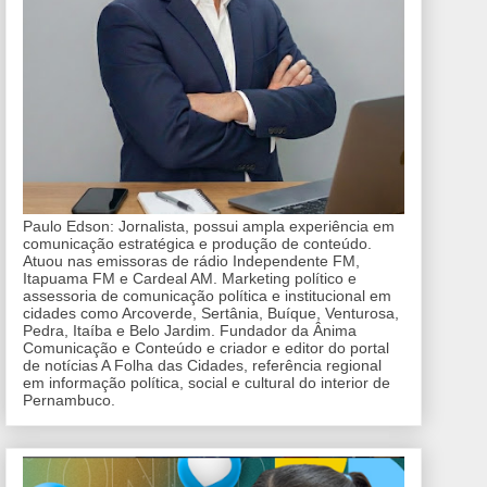
Paulo Edson: Jornalista, possui ampla experiência em
comunicação estratégica e produção de conteúdo.
Atuou nas emissoras de rádio Independente FM,
Itapuama FM e Cardeal AM. Marketing político e
assessoria de comunicação política e institucional em
cidades como Arcoverde, Sertânia, Buíque, Venturosa,
Pedra, Itaíba e Belo Jardim. Fundador da Ânima
Comunicação e Conteúdo e criador e editor do portal
de notícias A Folha das Cidades, referência regional
em informação política, social e cultural do interior de
Pernambuco.