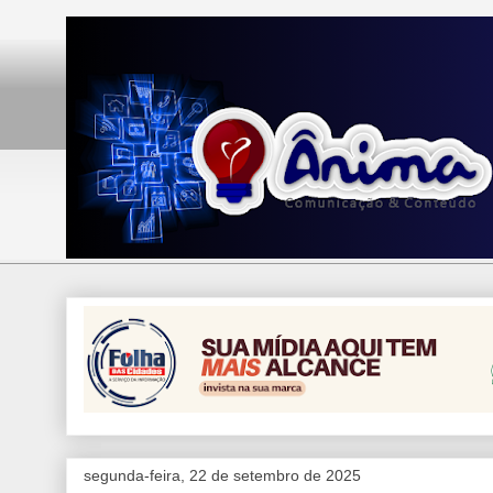
segunda-feira, 22 de setembro de 2025