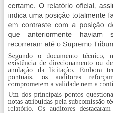
certame. O relatório oficial, as
indica uma posição totalmente f
em contraste com a posição do
que anteriormente haviam 
recorreram até o Supremo Tribun
Segundo o documento técnico, n
existência de direcionamento ou de
anulação da licitação. Embora te
pontuais, os auditores refor
comprometem a validade nem a conti
Um dos principais pontos questiona
notas atribuídas pela subcomissão t
relatório. Os auditores destacara