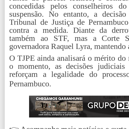
concedidas pelos conselheiros d
suspensão. No entanto, a decisão 
Tribunal de Justiça de Pernambuco
contra a medida. Diante da derrot
também ao STF, mas a Corte S
governadora Raquel Lyra, mantendo a
O TJPE ainda analisará o mérito do
o momento, as decisões judiciais
reforçam a legalidade do proces
Pernambuco.