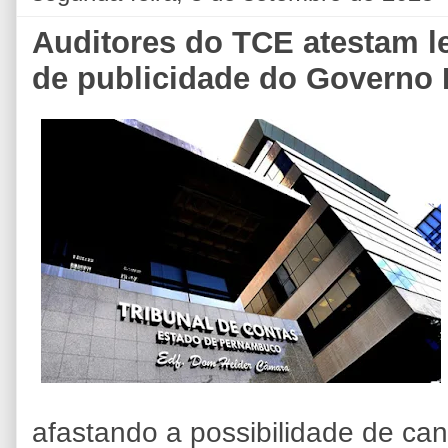
Auditores do TCE atestam l
de publicidade do Governo
afastando a possibilidade de ca