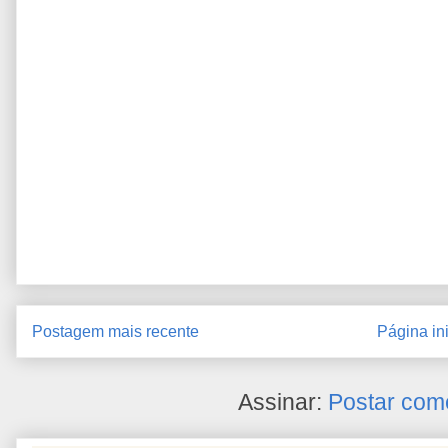
Postagem mais recente
Página ini
Assinar:
Postar com