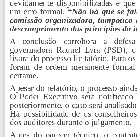
devidamente disponibilizadas e que
um erro formal.
“Não há que se fal
comissão organizadora, tampouco 
descumprimento dos princípios da 
A conclusão corrobora a defesa
governadora Raquel Lyra (PSD), qu
lisura do processo licitatório. Para o
foram de ordem meramente formal 
certame.
Apesar do relatório, o processo ain
O Poder Executivo será notificado 
posteriormente, o caso será analisad
Há possibilidade de os conselheiro
dos auditores durante o julgamento.
Antes do parecer técnico, o contrat