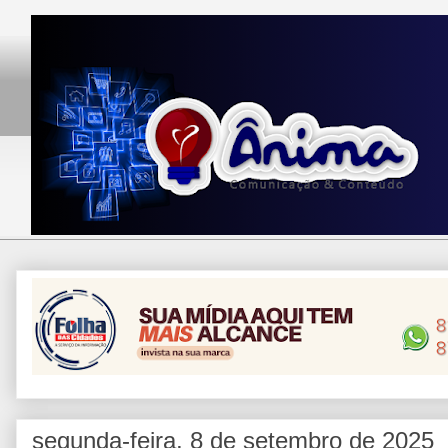
segunda-feira, 8 de setembro de 2025