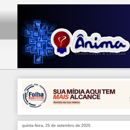
quinta-feira, 25 de setembro de 2025