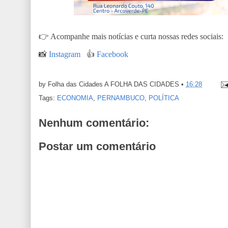
👉
Acompanhe mais notícias e curta nossas redes sociais:
📸
Instagram
👍
Facebook
by Folha das Cidades
A FOLHA DAS CIDADES
•
16:28
Tags:
ECONOMIA
,
PERNAMBUCO
,
POLÍTICA
Nenhum comentário:
Postar um comentário