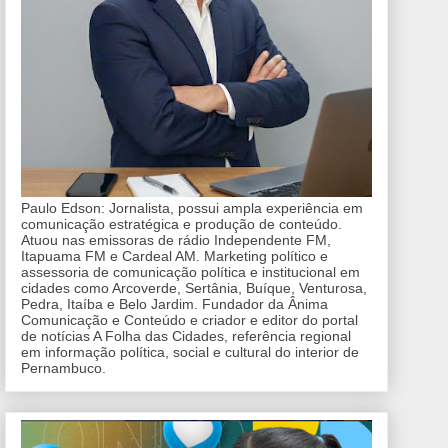
Paulo Edson: Jornalista, possui ampla experiência em
comunicação estratégica e produção de conteúdo.
Atuou nas emissoras de rádio Independente FM,
Itapuama FM e Cardeal AM. Marketing político e
assessoria de comunicação política e institucional em
cidades como Arcoverde, Sertânia, Buíque, Venturosa,
Pedra, Itaíba e Belo Jardim. Fundador da Ânima
Comunicação e Conteúdo e criador e editor do portal
de notícias A Folha das Cidades, referência regional
em informação política, social e cultural do interior de
Pernambuco.