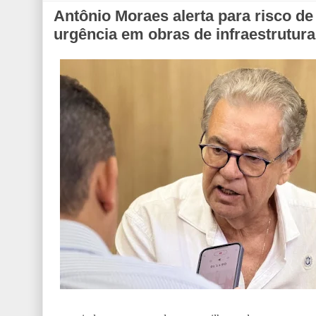
Antônio Moraes alerta para risco de
urgência em obras de infraestrutura