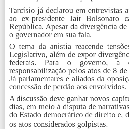
Tarcísio já declarou em entrevistas 
ao ex-presidente Jair Bolsonaro c
República. Apesar da divergência d
o governador em sua fala.
O tema da anistia reacende tensõe
Legislativo, além de expor divergênc
federais. Para o governo, a
responsabilização pelos atos de 8 de
Já parlamentares e aliados da oposi
concessão de perdão aos envolvidos.
A discussão deve ganhar novos capí
dias, em meio à disputa de narrativa
do Estado democrático de direito e, de
os atos considerados golpistas.