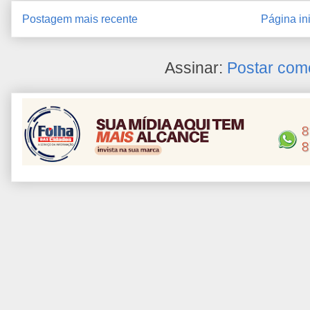
Postagem mais recente
Página ini
Assinar:
Postar com