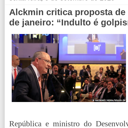
Alckmin critica proposta de 
de janeiro: “Indulto é golp
República e ministro do Desenvolv