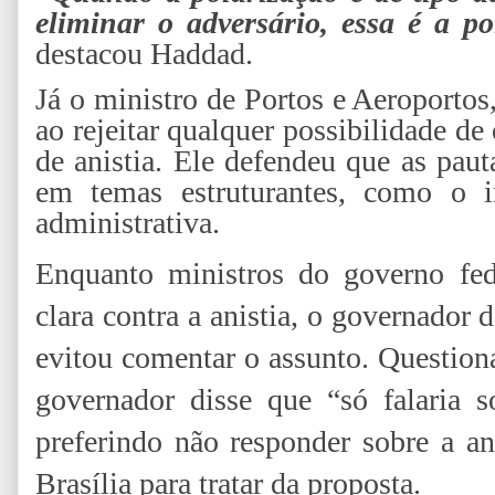
eliminar o adversário, essa é a 
destacou Haddad.
Já o ministro de Portos e Aeroportos,
ao rejeitar qualquer possibilidade d
de anistia. Ele defendeu que as pau
em temas estruturantes, como o 
administrativa.
Enquanto ministros do governo fed
clara contra a anistia, o governador d
evitou comentar o assunto. Question
governador disse que “só falaria so
preferindo não responder sobre a an
Brasília para tratar da proposta.