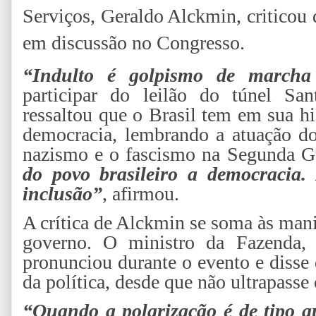
Serviços, Geraldo Alckmin, criticou
em discussão no Congresso.
“Indulto é golpismo de marcha
participar do leilão do túnel San
ressaltou que o Brasil tem em sua hi
democracia, lembrando a atuação dos
nazismo e o fascismo na Segunda G
do povo brasileiro a democracia
inclusão”
, afirmou.
A crítica de Alckmin se soma às mani
governo. O ministro da Fazenda,
pronunciou durante o evento e disse 
da política, desde que não ultrapasse
“Quando a polarização é de tipo a