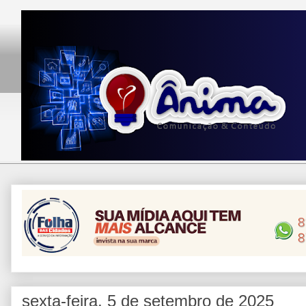
sexta-feira, 5 de setembro de 2025