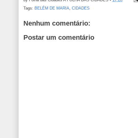
Tags:
BELÉM DE MARIA
,
CIDADES
Nenhum comentário:
Postar um comentário