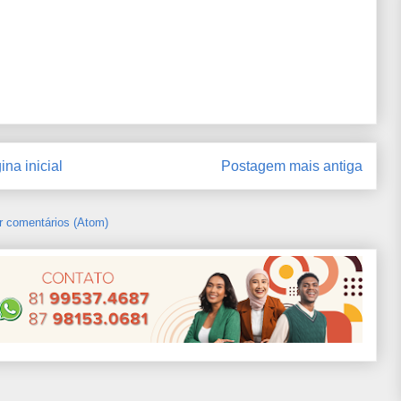
ina inicial
Postagem mais antiga
r comentários (Atom)