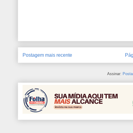
Postagem mais recente
Pág
Assinar:
Posta