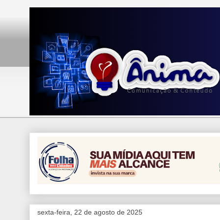
sexta-feira, 22 de agosto de 2025