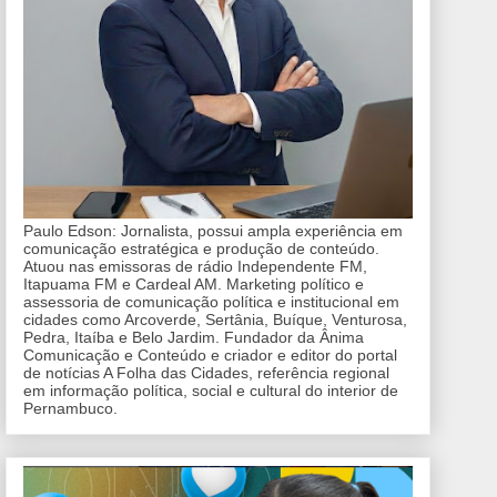
Paulo Edson: Jornalista, possui ampla experiência em
comunicação estratégica e produção de conteúdo.
Atuou nas emissoras de rádio Independente FM,
Itapuama FM e Cardeal AM. Marketing político e
assessoria de comunicação política e institucional em
cidades como Arcoverde, Sertânia, Buíque, Venturosa,
Pedra, Itaíba e Belo Jardim. Fundador da Ânima
Comunicação e Conteúdo e criador e editor do portal
de notícias A Folha das Cidades, referência regional
em informação política, social e cultural do interior de
Pernambuco.