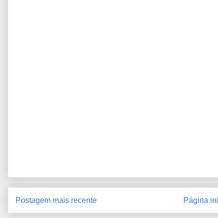
Postagem mais recente
Página ini