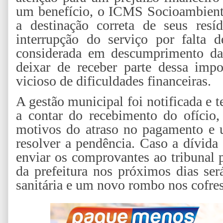
um benefício, o ICMS Socioambienta
a destinação correta de seus resí
interrupção do serviço por falta 
considerada em descumprimento da
deixar de receber parte dessa impo
vicioso de dificuldades financeiras.
A gestão municipal foi notificada e 
a contar do recebimento do ofício
motivos do atraso no pagamento e 
resolver a pendência. Caso a dívida 
enviar os comprovantes ao tribunal p
da prefeitura nos próximos dias ser
sanitária e um novo rombo nos cofres