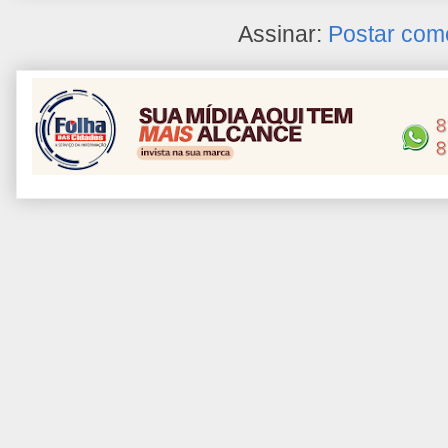
Assinar:
Postar com