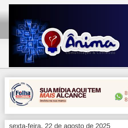
sexta-feira, 22 de agosto de 2025