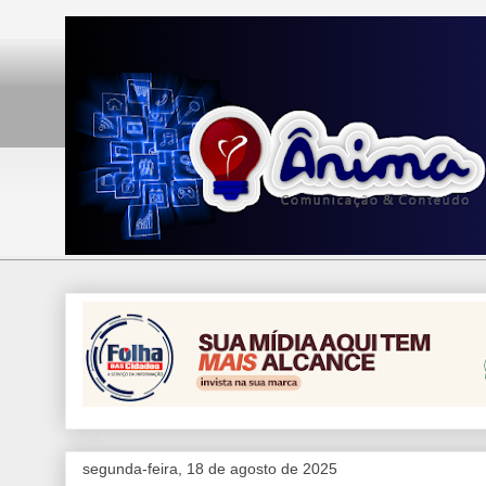
segunda-feira, 18 de agosto de 2025