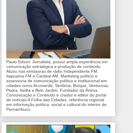
Paulo Edson: Jornalista, possui ampla experiência em
comunicação estratégica e produção de conteúdo.
Atuou nas emissoras de rádio Independente FM,
Itapuama FM e Cardeal AM. Marketing político e
assessoria de comunicação política e institucional em
cidades como Arcoverde, Sertânia, Buíque, Venturosa,
Pedra, Itaíba e Belo Jardim. Fundador da Ânima
Comunicação e Conteúdo e criador e editor do portal
de notícias A Folha das Cidades, referência regional
em informação política, social e cultural do interior de
Pernambuco.