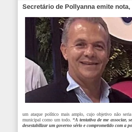
Secretário de Pollyanna emite nota,
um ataque político mais amplo, cujo objetivo não seri
municipal como um todo.
“A tentativa de me associar, 
desestabilizar um governo sério e comprometido com a p