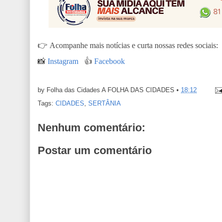
👉
Acompanhe mais notícias e curta nossas redes sociais:
📸
Instagram
👍
Facebook
by Folha das Cidades
A FOLHA DAS CIDADES
•
18:12
Tags:
CIDADES
,
SERTÂNIA
Nenhum comentário:
Postar um comentário